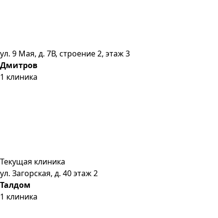
ул. 9 Мая, д. 7В, строение 2, этаж 3
Дмитров
1
клиника
Текущая клиника
ул. Загорская, д. 40 этаж 2
Талдом
1
клиника