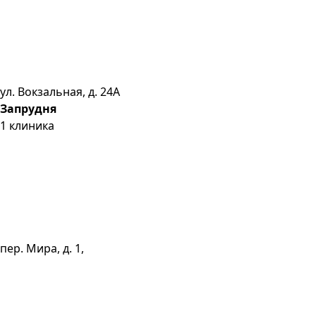
ул. Вокзальная, д. 24А
Запрудня
1
клиника
пер. Мира, д. 1,