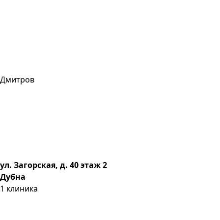
Дмитров
ул. Загорская, д. 40 этаж 2
Дубна
1
клиника