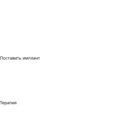
Поставить имплант
Терапия