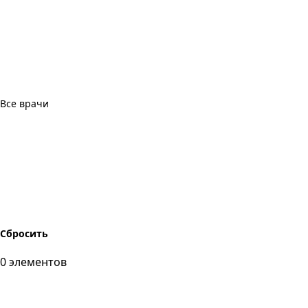
Все врачи
Сбросить
0
элементов