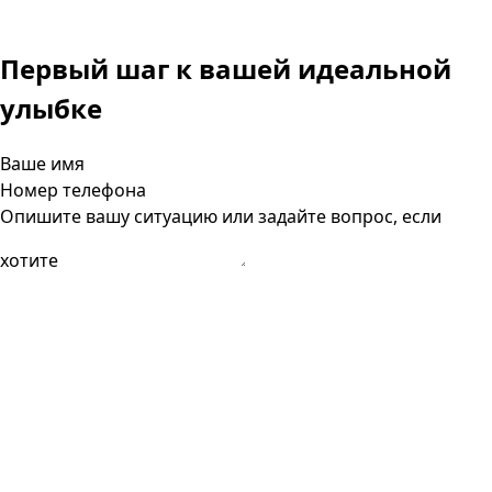
Первый шаг к вашей
идеальной
улыбке
Ваше имя
Номер телефона
Опишите вашу ситуацию или задайте вопрос, если
хотите