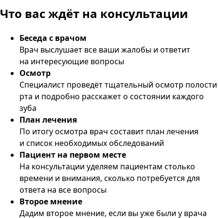
Что вас ждёт
на консультации
Беседа с врачом
Врач выслушает все ваши жалобы и ответит
на интересующие вопросы
Осмотр
Специалист проведёт тщательный осмотр полости
рта и подробно расскажет о состоянии каждого
зуба
План лечения
По итогу осмотра врач составит план лечения
и список необходимых обследований
Пациент на первом месте
На консультации уделяем пациентам столько
времени и внимания, сколько потребуется для
ответа на все вопросы
Второе мнение
Дадим второе мнение, если вы уже были у врача