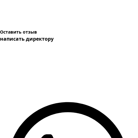
Оставить отзыв
написать директору