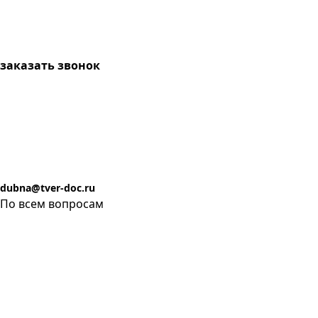
заказать звонок
dubna@tver-doc.ru
По всем вопросам