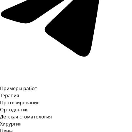
Примеры работ
Терапия
Протезирование
Ортодонтия
Детская стоматология
Хирургия
Цены