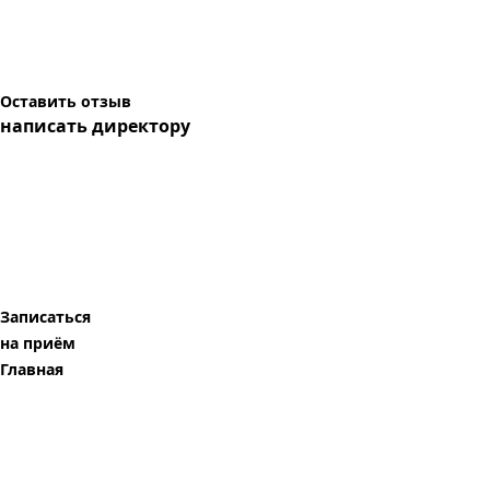
Оставить отзыв
написать директору
Записаться
на приём
Главная