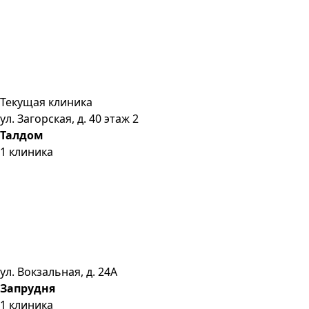
Текущая клиника
ул. Загорская, д. 40 этаж 2
Талдом
1
клиника
ул. Вокзальная, д. 24А
Запрудня
1
клиника