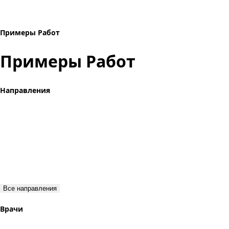
Примеры Работ
Примеры Работ
Направления
Все направления
Врачи