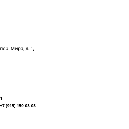
пер. Мира, д. 1,
1
+7 (915) 150-03-03