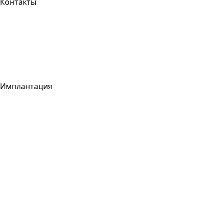
Контакты
Имплантация