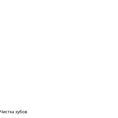
Чистка зубов