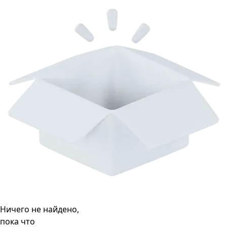
Ничего не найдено,
пока что