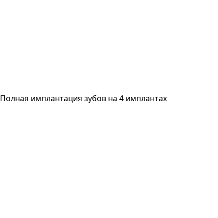
Полная имплантация зубов на 4 имплантах