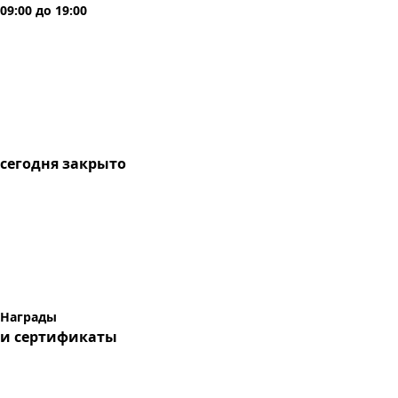
09:00
до
19:00
сегодня
закрыто
Награды
и сертификаты