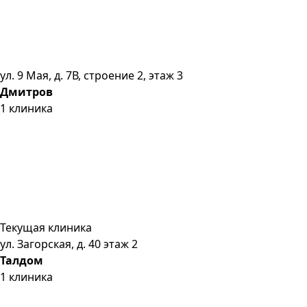
ул. 9 Мая, д. 7В, строение 2, этаж 3
Дмитров
1
клиника
Текущая клиника
ул. Загорская, д. 40 этаж 2
Талдом
1
клиника