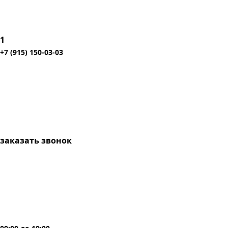
1
+7 (915) 150-03-03
заказать звонок