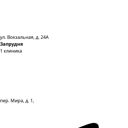
ул. Вокзальная, д. 24А
Запрудня
1
клиника
пер. Мира, д. 1,