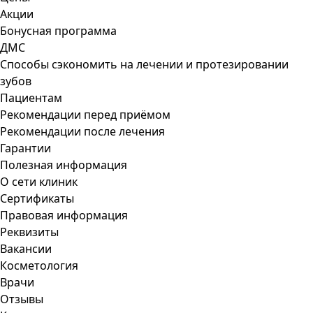
Акции
Бонусная программа
ДМС
Способы сэкономить на лечении и протезировании
зубов
Пациентам
Рекомендации перед приёмом
Рекомендации после лечения
Гарантии
Полезная информация
О сети клиник
Сертификаты
Правовая информация
Реквизиты
Вакансии
Косметология
Врачи
Отзывы