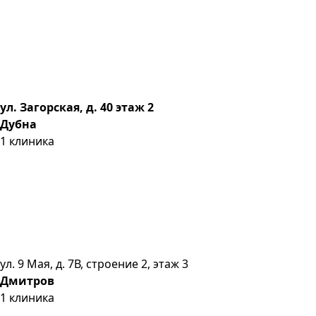
ул. Загорская, д. 40 этаж 2
Дубна
1
клиника
ул. 9 Мая, д. 7В, строение 2, этаж 3
Дмитров
1
клиника