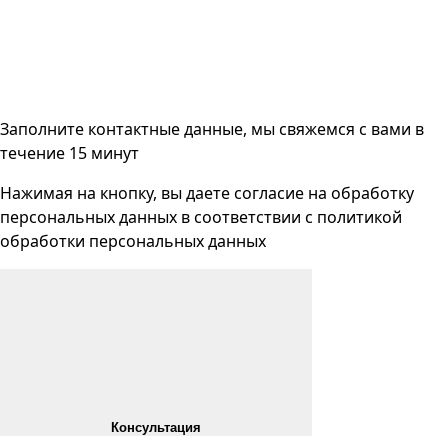
Заполните контактные данные, мы свяжемся с вами
в
течение 15 минут
Нажимая на кнопку, вы даете согласие на
обработку
персональных данных
в соответствии с
политикой
обработки персональных данных
Консультация