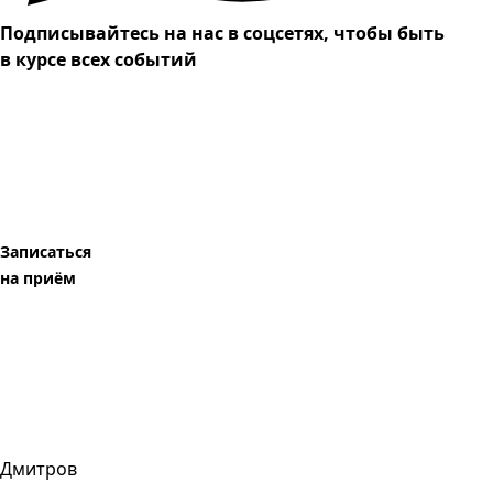
Подписывайтесь на нас в соцсетях, чтобы быть
в курсе всех событий
Записаться
на приём
Дмитров