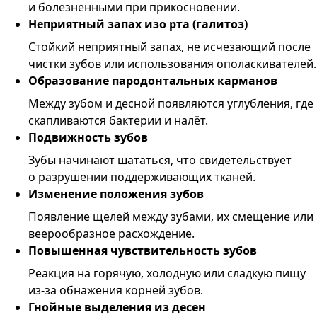
и болезненными при прикосновении.
Неприятный запах изо рта (галитоз)
Стойкий неприятный запах, не исчезающий после
чистки зубов или использования ополаскивателей.
Образование пародонтальных карманов
Между зубом и десной появляются углубления, где
скапливаются бактерии и налёт.
Подвижность зубов
Зубы начинают шататься, что свидетельствует
о разрушении поддерживающих тканей.
Изменение положения зубов
Появление щелей между зубами, их смещение или
веерообразное расхождение.
Повышенная чувствительность зубов
Реакция на горячую, холодную или сладкую пищу
из-за обнажения корней зубов.
Гнойные выделения из десен