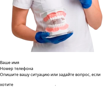
Ваше имя
Номер телефона
Опишите вашу ситуацию или задайте вопрос, если
хотите