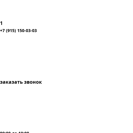
1
+7 (915) 150-03-03
заказать звонок