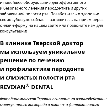
и новейшее оборудование для эффективного
и безопасного лечения пародонтита и других
заболеваний полости рта. Позаботьтесь о здоровье
своих зубов уже сейчас — запишитесь на прием через
онлайн-форму на нашем сайте или позвоните нам для
консультации!
В клинике Тверской доктор
мы используем уникальное
решение по лечению
и профилактике пародонта
и слизистых полости рта
—
®
REVIXAN
DENTAL
Фотодинамическая Терапия основана на взаимодействии
молекулярного кислорода в тканях и фотоактивного