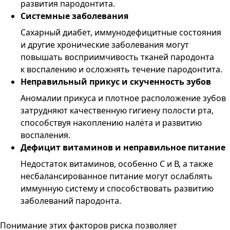
развития пародонтита.
Системные заболевания
Сахарный диабет, иммунодефицитные состояния
и другие хронические заболевания могут
повышать восприимчивость тканей пародонта
к воспалению и осложнять течение пародонтита.
Неправильный прикус и скученность зубов
Аномалии прикуса и плотное расположение зубов
затрудняют качественную гигиену полости рта,
способствуя накоплению налёта и развитию
воспаления.
Дефицит витаминов и неправильное питание
Недостаток витаминов, особенно С и В, а также
несбалансированное питание могут ослаблять
иммунную систему и способствовать развитию
заболеваний пародонта.
Понимание этих факторов риска позволяет