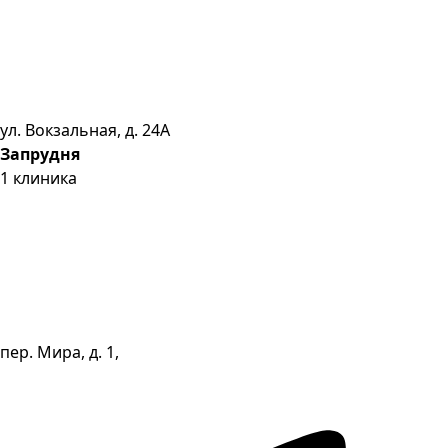
ул. Вокзальная, д. 24А
Запрудня
1
клиника
пер. Мира, д. 1,