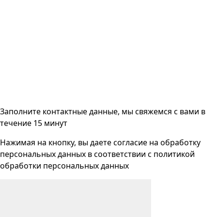
Заполните контактные данные, мы свяжемся с вами
в
течение 15 минут
Нажимая на кнопку, вы даете согласие на
обработку
персональных данных
в соответствии с
политикой
обработки персональных данных