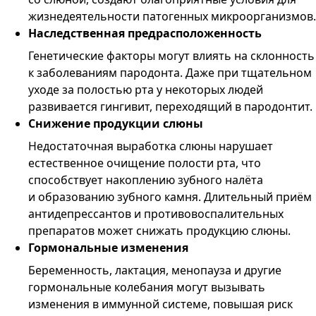
жизнедеятельности патогенных микроорганизмов.
Наследственная предрасположенность
Генетические факторы могут влиять на склонность
к заболеваниям пародонта. Даже при тщательном
уходе за полостью рта у некоторых людей
развивается гингивит, переходящий в пародонтит.
Снижение продукции слюны
Недостаточная выработка слюны нарушает
естественное очищение полости рта, что
способствует накоплению зубного налёта
и образованию зубного камня. Длительный приём
антидепрессантов и противовоспалительных
препаратов может снижать продукцию слюны.
Гормональные изменения
Беременность, лактация, менопауза и другие
гормональные колебания могут вызывать
изменения в иммунной системе, повышая риск