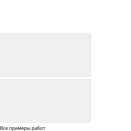
Все примеры работ