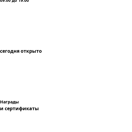
09:00
до
19:00
сегодня
открыто
Награды
и сертификаты