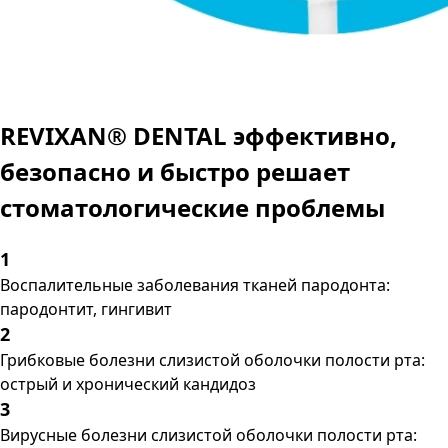
REVIXAN® DENTAL эффективно,
безопасно и быстро решает
стоматологические проблемы
1
Воспалительные заболевания тканей пародонта:
пародонтит, гингивит
2
Грибковые болезни слизистой оболочки полости рта:
острый и хронический кандидоз
3
Вирусные болезни слизистой оболочки полости рта: