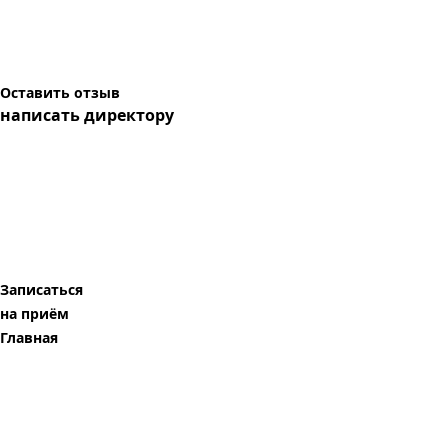
Оставить отзыв
написать директору
Записаться
на приём
Главная