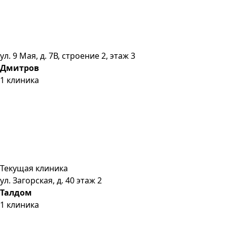
ул. 9 Мая, д. 7В, строение 2, этаж 3
Дмитров
1
клиника
Текущая клиника
ул. Загорская, д. 40 этаж 2
Талдом
1
клиника