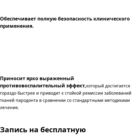
Обеспечивает полную безопасность клинического
применения.
Приносит ярко выраженный
противовоспалительный эффект,
который достигается
гораздо быстрее и приводит к стойкой ремиссии заболеваний
тканей пародонта в сравнении со стандартными методиками
лечения.
Запись
на бесплатную