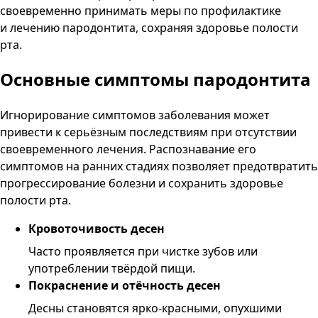
своевременно принимать меры по профилактике
и лечению пародонтита, сохраняя здоровье полости
рта.
Основные симптомы пародонтита
Игнорирование симптомов заболевания может
привести к серьёзным последствиям при отсутствии
своевременного лечения. Распознавание его
симптомов на ранних стадиях позволяет предотвратить
прогрессирование болезни и сохранить здоровье
полости рта.
Кровоточивость десен
Часто проявляется при чистке зубов или
употреблении твёрдой пищи.
Покраснение и отёчность десен
Десны становятся ярко-красными, опухшими