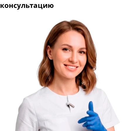
консультацию