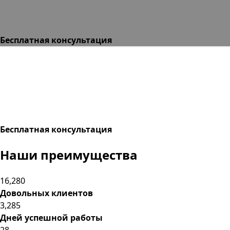
Бесплатная консультация
Бесплатная консультация
Наши
преимущества
16,280
Довольных клиентов
3,285
Дней успешной работы
28