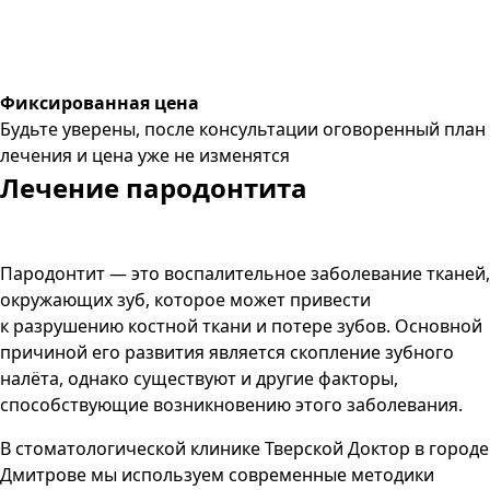
Фиксированная цена
Будьте уверены, после консультации оговоренный план
лечения и цена уже не изменятся
Лечение пародонтита
Пародонтит — это воспалительное заболевание тканей,
окружающих зуб, которое может привести
к разрушению костной ткани и потере зубов. Основной
причиной его развития является скопление зубного
налёта, однако существуют и другие факторы,
способствующие возникновению этого заболевания.
В стоматологической клинике Тверской Доктор в городе
Дмитрове мы используем современные методики