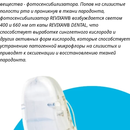
вещества - фотосенсибилизатора. Попав на слизистые
полости рта и проникнув в ткани пародонта,
фотосенсибилизатор REVIXAN® возбуждается светом
400 и 660 нм от капы REVIXAN® DENTAL, что
способствует выработке синглетного кислорода и
других активных форм кислорода, которые способствует
устранению патогенной микрофлоры на слизистых и
приводят к оксигенации и восстановлению тканей
пародонта.