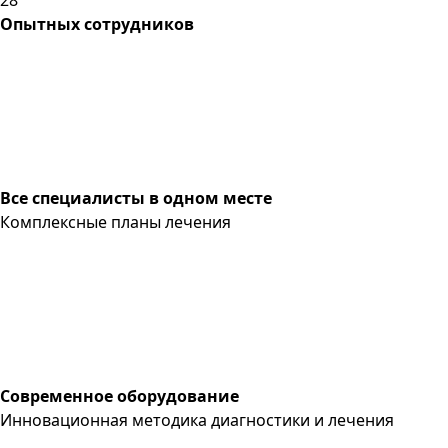
Опытных сотрудников
Все специалисты в одном месте
Комплексные планы лечения
Современное оборудование
Инновационная методика диагностики и лечения