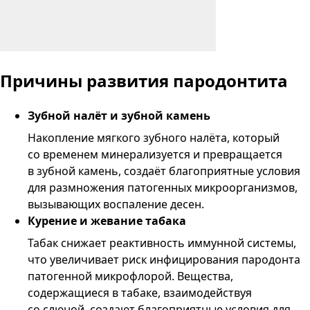
Причины
развития пародонтита
Зубной налёт и зубной камень
Накопление мягкого зубного налёта, который
со временем минерализуется и превращается
в зубной камень, создаёт благоприятные условия
для размножения патогенных микроорганизмов,
вызывающих воспаление десен.
Курение и жевание табака
Табак снижает реактивность иммунной системы,
что увеличивает риск инфицирования пародонта
патогенной микрофлорой. Вещества,
содержащиеся в табаке, взаимодействуя
со слюной, создают благоприятные условия для