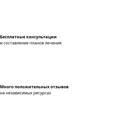
Бесплатные консультации
и составление планов лечения
Много положительных отзывов
на независимых ресурсах