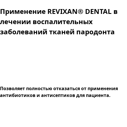
Применение REVIXAN® DENTAL в
лечении воспалительных
заболеваний тканей пародонта
Позволяет полностью отказаться от применения
антибиотиков и антисептиков для пациента.