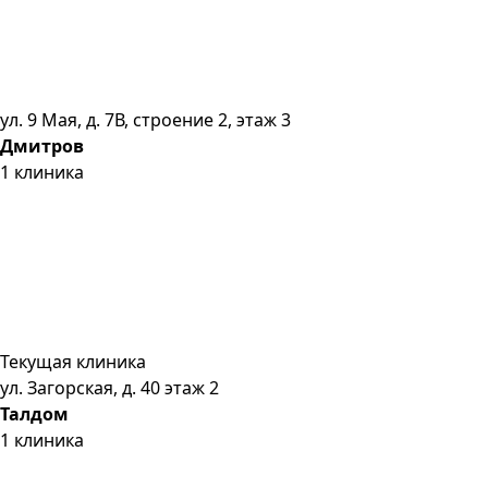
ул. 9 Мая, д. 7В, строение 2, этаж 3
Дмитров
1
клиника
Текущая клиника
ул. Загорская, д. 40 этаж 2
Талдом
1
клиника