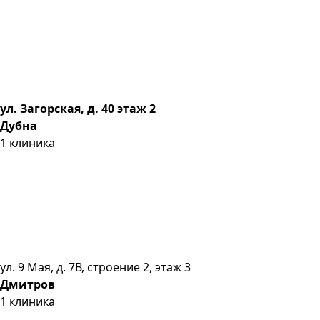
ул. Загорская, д. 40 этаж 2
Дубна
1
клиника
ул. 9 Мая, д. 7В, строение 2, этаж 3
Дмитров
1
клиника