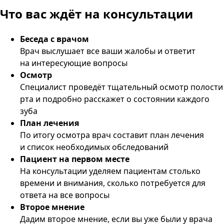
Что вас ждёт
на консультации
Беседа с врачом
Врач выслушает все ваши жалобы и ответит
на интересующие вопросы
Осмотр
Специалист проведёт тщательный осмотр полости
рта и подробно расскажет о состоянии каждого
зуба
План лечения
По итогу осмотра врач составит план лечения
и список необходимых обследований
Пациент на первом месте
На консультации уделяем пациентам столько
времени и внимания, сколько потребуется для
ответа на все вопросы
Второе мнение
Дадим второе мнение, если вы уже были у врача