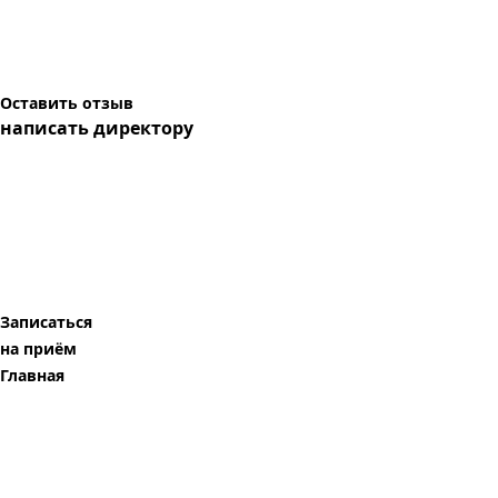
Оставить отзыв
написать директору
Записаться
на приём
Главная