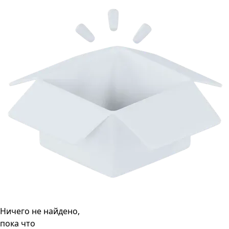
Ничего не найдено,
пока что