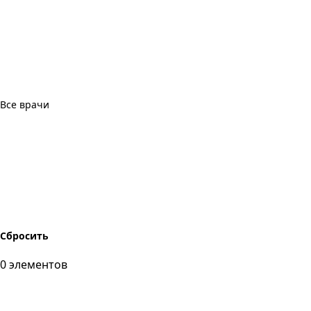
Все врачи
Сбросить
0
элементов