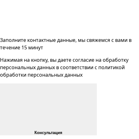
Заполните контактные данные, мы свяжемся с вами
в
течение 15 минут
Нажимая на кнопку, вы даете согласие на
обработку
персональных данных
в соответствии с
политикой
обработки персональных данных
Консультация