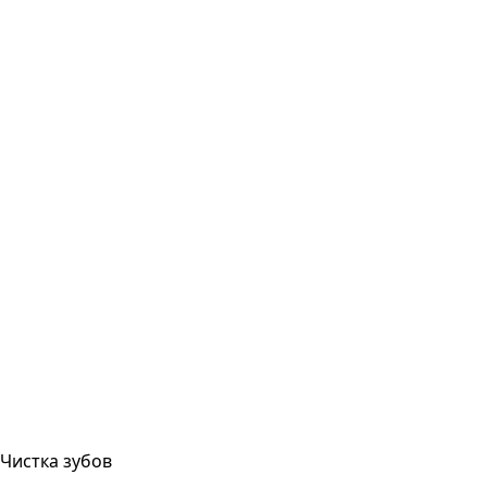
Чистка зубов