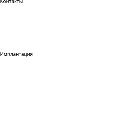
Контакты
Имплантация