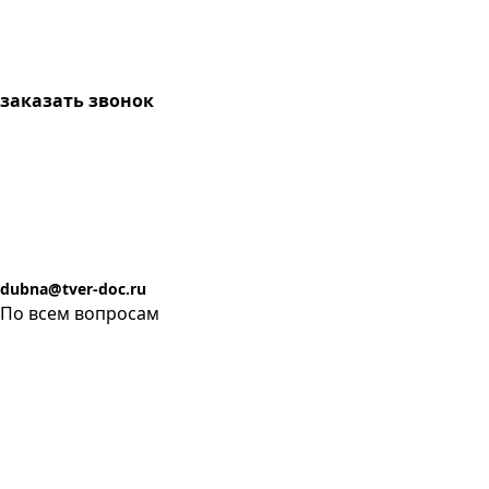
заказать звонок
dubna@tver-doc.ru
По всем вопросам