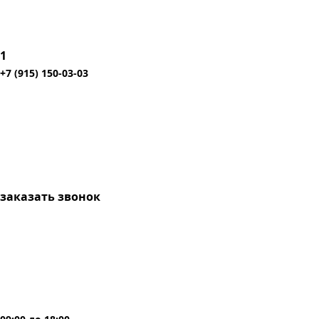
1
+7 (915) 150-03-03
заказать звонок