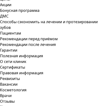
Акции
Бонусная программа
ДМС
Способы сэкономить на лечении и протезировании
зубов
Пациентам
Рекомендации перед приёмом
Рекомендации после лечения
Гарантии
Полезная информация
О сети клиник
Сертификаты
Правовая информация
Реквизиты
Вакансии
Косметология
Врачи
Отзывы