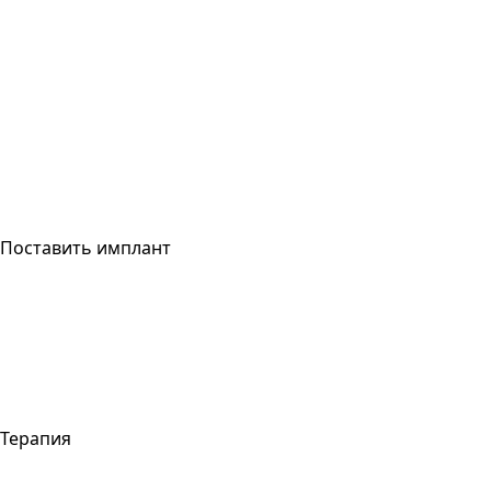
Поставить имплант
Терапия