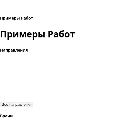
Примеры Работ
Примеры Работ
Направления
Все направления
Врачи