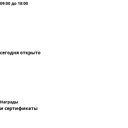
09:00
до
18:00
сегодня
открыто
Награды
и сертификаты