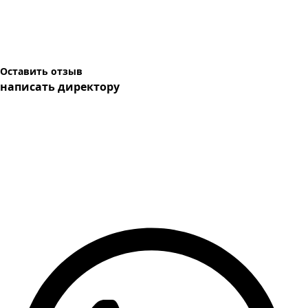
Оставить отзыв
написать директору