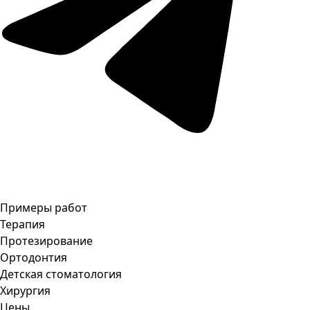
Примеры работ
Терапия
Протезирование
Ортодонтия
Детская стоматология
Хирургия
Цены