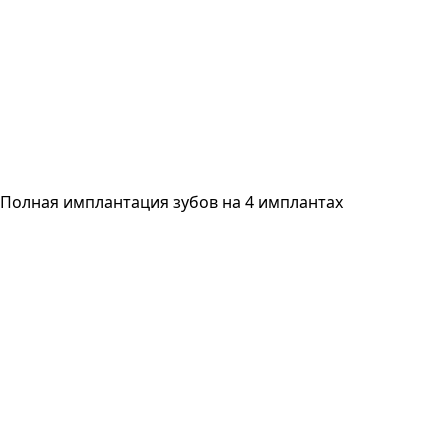
Полная имплантация зубов на 4 имплантах