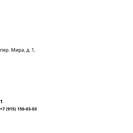
пер. Мира, д. 1,
1
+7 (915) 150-03-03