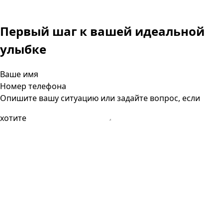
Первый шаг к вашей
идеальной
улыбке
Ваше имя
Номер телефона
Опишите вашу ситуацию или задайте вопрос, если
хотите