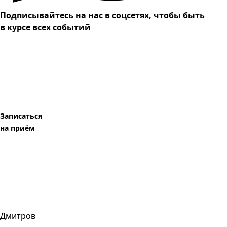
Подписывайтесь на нас в соцсетях, чтобы быть
в курсе всех событий
Записаться
на приём
Дмитров