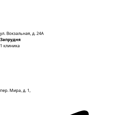
ул. Вокзальная, д. 24А
Запрудня
1
клиника
пер. Мира, д. 1,