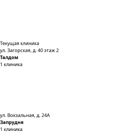
Текущая клиника
ул. Загорская, д. 40 этаж 2
Талдом
1
клиника
ул. Вокзальная, д. 24А
Запрудня
1
клиника