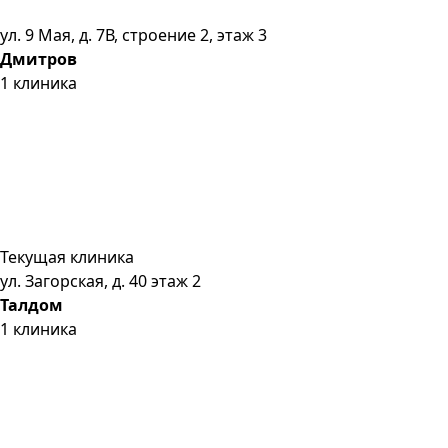
ул. 9 Мая, д. 7В, строение 2, этаж 3
Дмитров
1
клиника
Текущая клиника
ул. Загорская, д. 40 этаж 2
Талдом
1
клиника