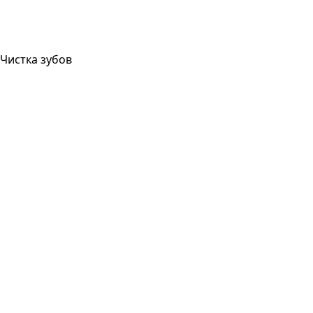
Чистка зубов