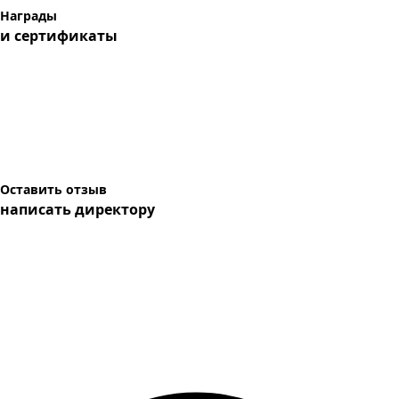
Награды
и сертификаты
Оставить отзыв
написать директору