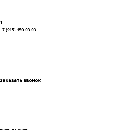
1
+7 (915) 150-03-03
заказать звонок