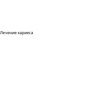
Лечение кариеса