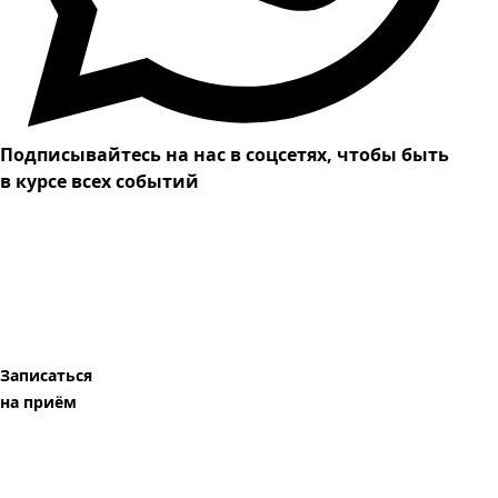
Подписывайтесь на нас в соцсетях, чтобы быть
в курсе всех событий
Записаться
на приём