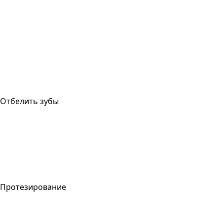
Отбелить зубы
Протезирование