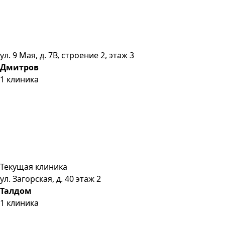
ул. 9 Мая, д. 7В, строение 2, этаж 3
Дмитров
1
клиника
Текущая клиника
ул. Загорская, д. 40 этаж 2
Талдом
1
клиника