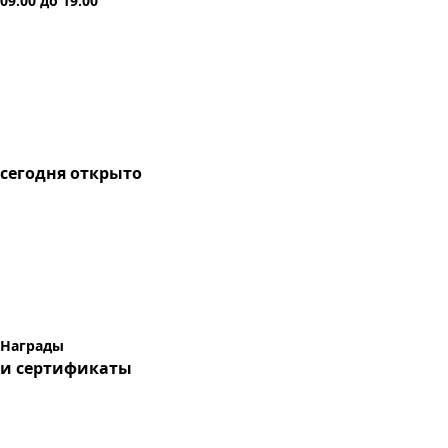
09:00
до
19:00
сегодня
открыто
Награды
и сертификаты