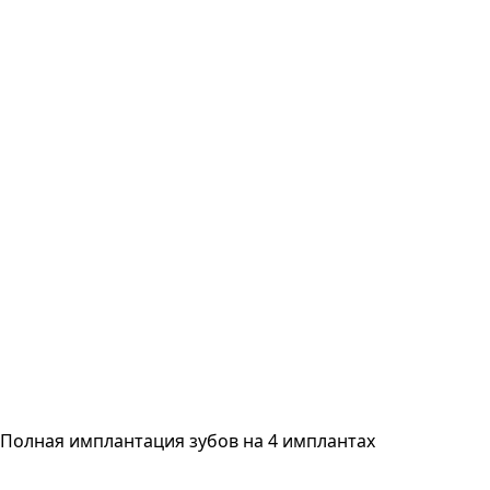
Полная имплантация зубов на 4 имплантах