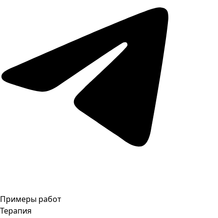
Примеры работ
Терапия