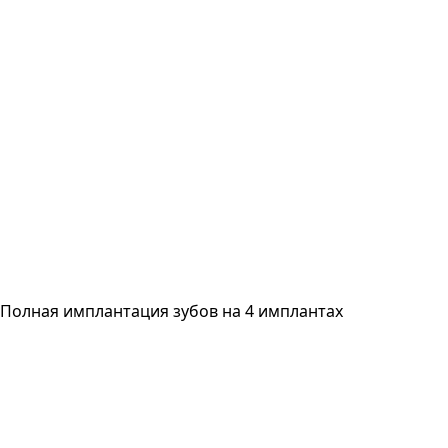
Полная имплантация зубов на 4 имплантах