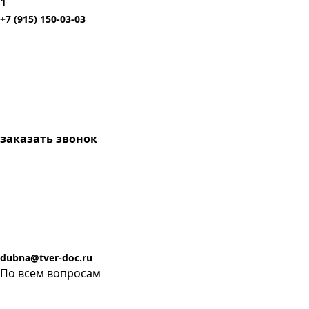
1
+7 (915) 150-03-03
заказать звонок
dubna@tver-doc.ru
По всем вопросам