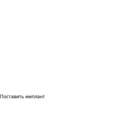
Поставить имплант