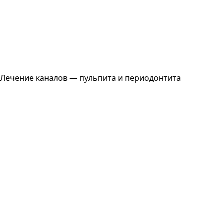
Лечение каналов — пульпита и периодонтита