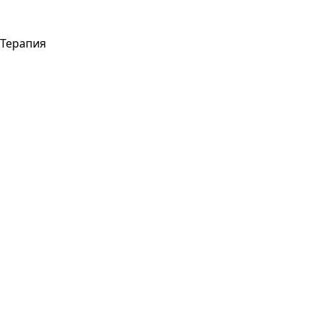
Терапия