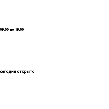
09:00
до
19:00
сегодня
открыто