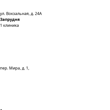
ул. Вокзальная, д. 24А
Запрудня
1
клиника
пер. Мира, д. 1,