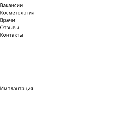
Вакансии
Косметология
Врачи
Отзывы
Контакты
Имплантация