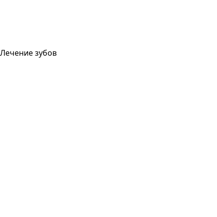
Лечение зубов