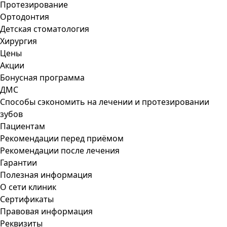
Протезирование
Ортодонтия
Детская стоматология
Хирургия
Цены
Акции
Бонусная программа
ДМС
Способы сэкономить на лечении и протезировании
зубов
Пациентам
Рекомендации перед приёмом
Рекомендации после лечения
Гарантии
Полезная информация
О сети клиник
Сертификаты
Правовая информация
Реквизиты