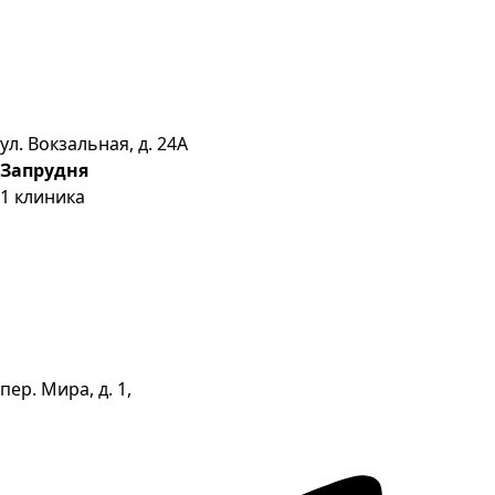
ул. Вокзальная, д. 24А
Запрудня
1
клиника
пер. Мира, д. 1,