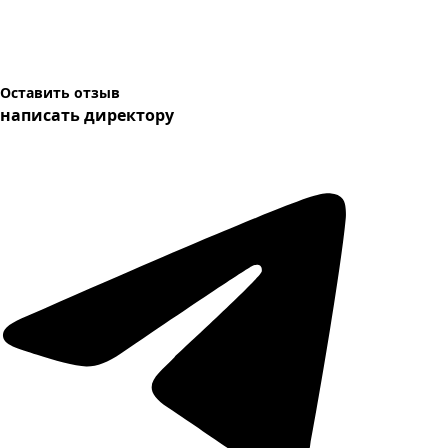
Оставить отзыв
написать директору