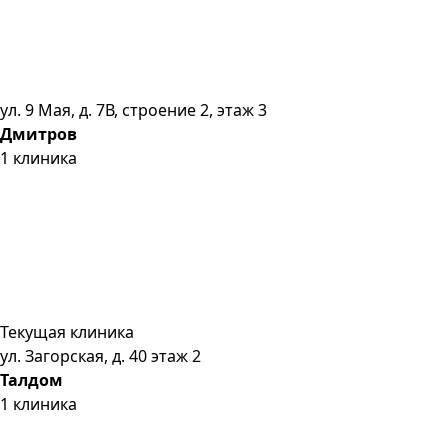
ул. 9 Мая, д. 7В, строение 2, этаж 3
Дмитров
1
клиника
Текущая клиника
ул. Загорская, д. 40 этаж 2
Талдом
1
клиника