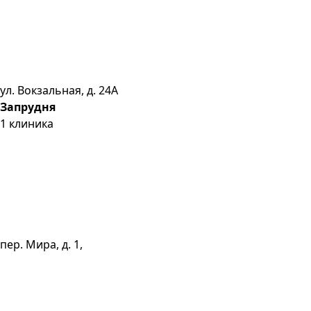
ул. Вокзальная, д. 24А
Запрудня
1
клиника
пер. Мира, д. 1,