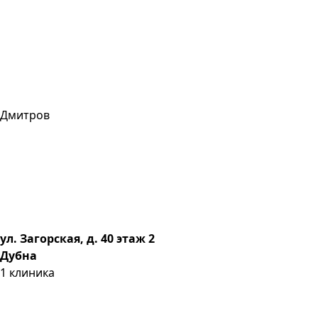
Дмитров
ул. Загорская, д. 40 этаж 2
Дубна
1
клиника