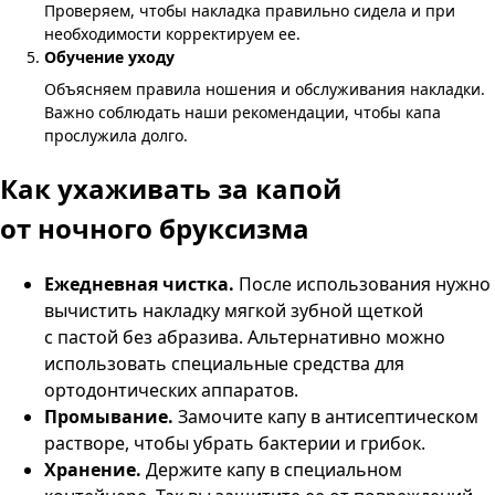
Проверяем, чтобы накладка правильно сидела и при
необходимости корректируем ее.
Обучение уходу
Объясняем правила ношения и обслуживания накладки.
Важно соблюдать наши рекомендации, чтобы капа
прослужила долго.
Как ухаживать за капой
от ночного бруксизма
Ежедневная чистка.
После использования нужно
вычистить накладку мягкой зубной щеткой
с пастой без абразива. Альтернативно можно
использовать специальные средства для
ортодонтических аппаратов.
Промывание.
Замочите капу в антисептическом
растворе, чтобы убрать бактерии и грибок.
Хранение.
Держите капу в специальном