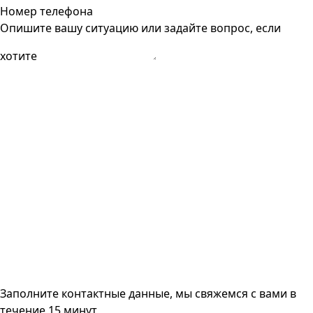
Номер телефона
Опишите вашу ситуацию или задайте вопрос, если
хотите
Заполните контактные данные, мы свяжемся с вами
в
течение 15 минут