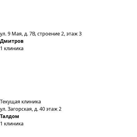
ул. 9 Мая, д. 7В, строение 2, этаж 3
Дмитров
1
клиника
Текущая клиника
ул. Загорская, д. 40 этаж 2
Талдом
1
клиника