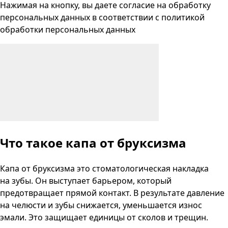
Нажимая на кнопку, вы даете согласие на
обработку
персональных данных
в соответствии с
политикой
обработки персональных данных
Что такое капа от бруксизма
Капа от бруксизма это стоматологическая накладка
на зубы. Он выступает барьером, который
предотвращает прямой контакт. В результате давление
на челюсти и зубы снижается, уменьшается износ
эмали. Это защищает единицы от сколов и трещин.