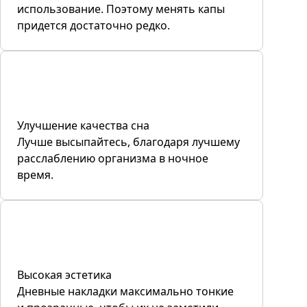
использование. Поэтому менять капы
придется достаточно редко.
Улучшение качества сна
Лучше высыпайтесь, благодаря лучшему
расслаблению организма в ночное
время.
Высокая эстетика
Дневные накладки максимально тонкие