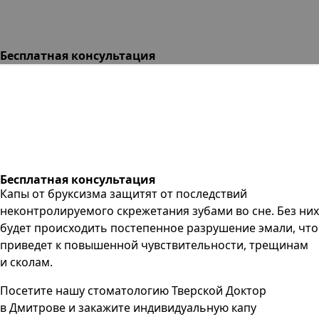
Бесплатная консультация
Бесплатная консультация
Капы от бруксизма защитят от последствий
неконтролируемого скрежетания зубами во сне. Без них
будет происходить постепенное разрушение эмали, что
приведет к повышенной чувствительности, трещинам
и сколам.
Посетите нашу стоматологию Тверской Доктор
в Дмитрове и закажите индивидуальную капу