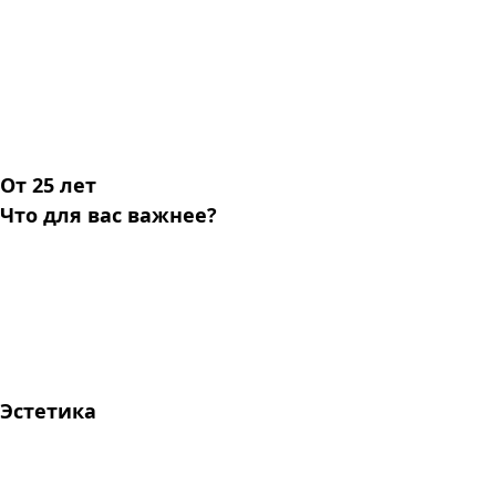
От 25 лет
Что для вас важнее?
Эстетика