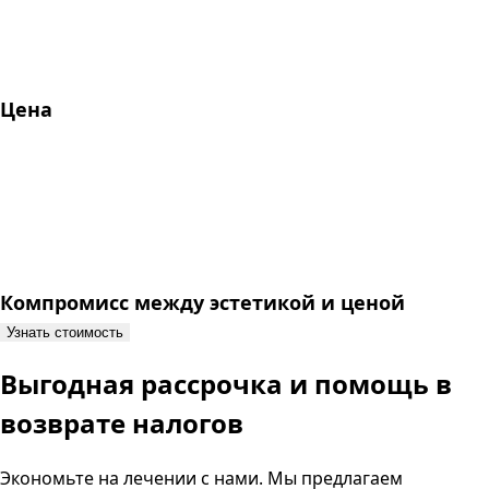
Цена
Компромисс между эстетикой и ценой
Узнать стоимость
Выгодная рассрочка и помощь в
возврате налогов
Экономьте на лечении с нами. Мы предлагаем