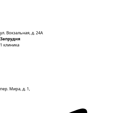
ул. Вокзальная, д. 24А
Запрудня
1
клиника
пер. Мира, д. 1,