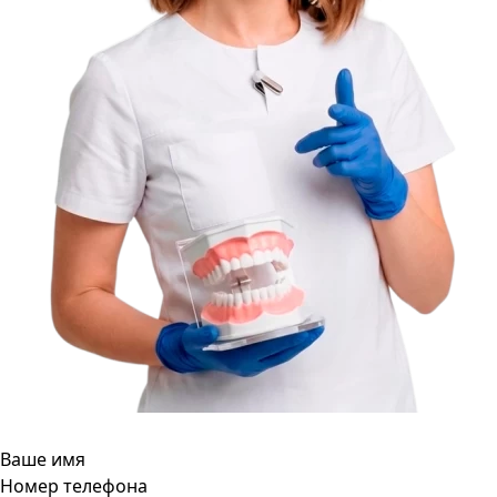
Ваше имя
Номер телефона