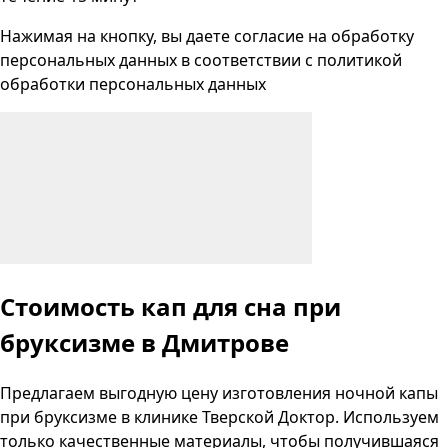
Нажимая на кнопку, вы даете согласие на
обработку
персональных данных
в соответствии с
политикой
обработки персональных данных
Стоимость кап для сна при
бруксизме в Дмитрове
Предлагаем выгодную цену изготовления ночной капы
при бруксизме в клинике Тверской Доктор. Используем
только качественные материалы, чтобы получившаяся