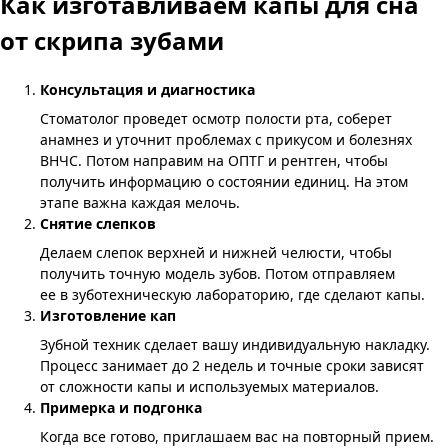
Как изготавливаем капы для сна
от скрипа зубами
Консультация и диагностика
Стоматолог проведет осмотр полости рта, соберет
анамнез и уточнит проблемах с прикусом и болезнях
ВНЧС. Потом направим на ОПТГ и рентген, чтобы
получить информацию о состоянии единиц. На этом
этапе важна каждая мелочь.
Снятие слепков
Делаем слепок верхней и нижней челюсти, чтобы
получить точную модель зубов. Потом отправляем
ее в зуботехническую лабораторию, где сделают капы.
Изготовление кап
Зубной техник сделает вашу индивидуальную накладку.
Процесс занимает до 2 недель и точные сроки зависят
от сложности капы и используемых материалов.
Примерка и подгонка
Когда все готово, приглашаем вас на повторный прием.