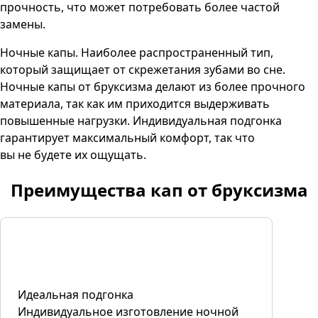
прочность, что может потребовать более частой
замены.
Ночные капы. Наиболее распространенный тип,
который защищает от скрежетания зубами во сне.
Ночные капы от бруксизма делают из более прочного
материала, так как им приходится выдерживать
повышенные нагрузки. Индивидуальная подгонка
гарантирует максимальный комфорт, так что
вы не будете их ощущать.
Преимущества кап от бруксизма
Идеальная подгонка
Индивидуальное изготовление ночной