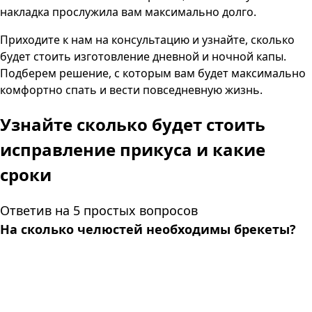
накладка прослужила вам максимально долго.
Приходите к нам на консультацию и узнайте, сколько
будет стоить изготовление дневной и ночной капы.
Подберем решение, с которым вам будет максимально
комфортно спать и вести повседневную жизнь.
Узнайте сколько будет стоить
исправление прикуса и какие
сроки
Ответив на 5 простых вопросов
На сколько челюстей необходимы брекеты?