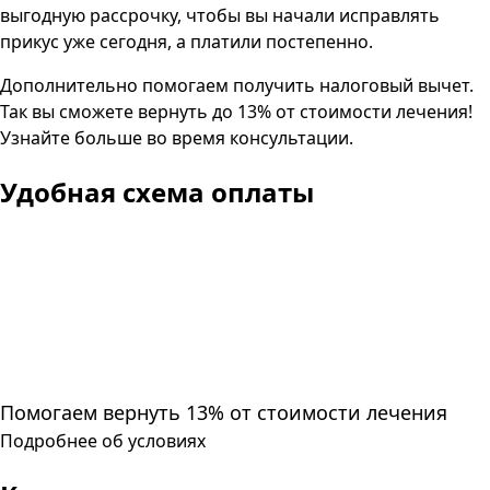
выгодную рассрочку, чтобы вы начали исправлять
прикус уже сегодня, а платили постепенно.
Дополнительно помогаем получить налоговый вычет.
Так вы сможете вернуть до 13% от стоимости лечения!
Узнайте больше во время консультации.
Удобная схема оплаты
Помогаем вернуть 13% от стоимости лечения
Подробнее об условиях