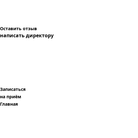
Оставить отзыв
написать директору
Записаться
на приём
Главная