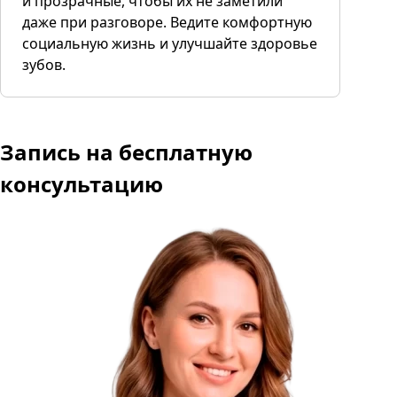
и прозрачные, чтобы их не заметили
даже при разговоре. Ведите комфортную
социальную жизнь и улучшайте здоровье
зубов.
Запись
на бесплатную
консультацию