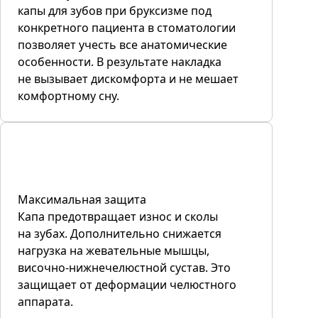
капы для зубов при бруксизме под
конкретного пациента в стоматологии
позволяет учесть все анатомические
особенности. В результате накладка
не вызывает дискомфорта и не мешает
комфортному сну.
Максимальная защита
Капа предотвращает износ и сколы
на зубах. Дополнительно снижается
нагрузка на жевательные мышцы,
височно-нижнечелюстной сустав. Это
защищает от деформации челюстного
аппарата.