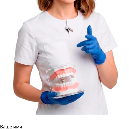
Ваше имя