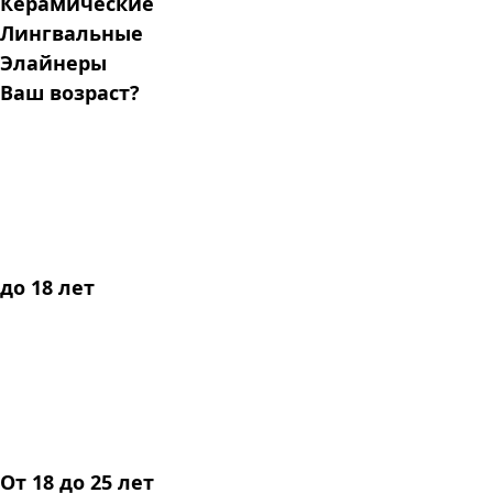
Керамические
Лингвальные
Элайнеры
Ваш возраст?
до 18 лет
От 18 до 25 лет