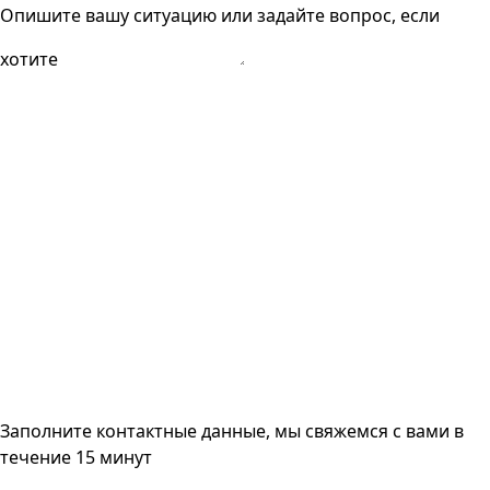
Опишите вашу ситуацию или задайте вопрос, если
хотите
Заполните контактные данные, мы свяжемся с вами
в
течение 15 минут