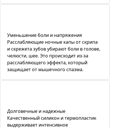
Уменьшение боли и напряжения
Расслабляющие ночные капы от скрипа
и скрежета зубов убирают боли в голове,
челюсти, шее. Это происходит из-за
расслабляющего эффекта, который
защищает от мышечного спазма.
Долговечные и надежные
Качественный силикон и термопластик
выдерживает интенсивное