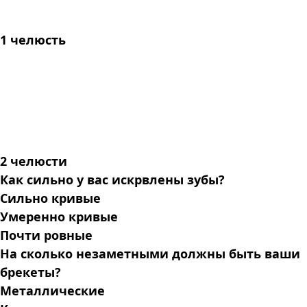
1 челюсть
2 челюсти
Как сильно у вас искрвлены зубы?
Сильно кривые
Умеренно кривые
Почти ровные
На сколько незаметными должны быть ваши
брекеты?
Металлические