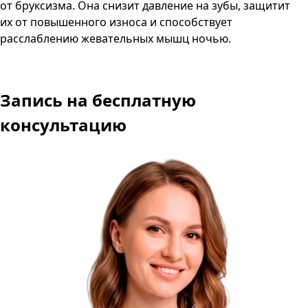
от бруксизма. Она снизит давление на зубы, защитит
их от повышенного износа и способствует
расслаблению жевательных мышц ночью.
Запись
на бесплатную
консультацию