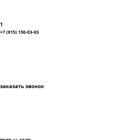
1
+7 (915) 150-03-03
заказать звонок