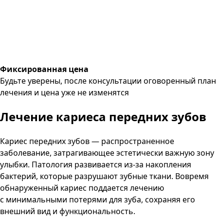
Фиксированная цена
Будьте уверены, после консультации оговоренный план
лечения и цена уже не изменятся
Лечение кариеса
передних зубов
Кариес передних зубов — распространенное
заболевание, затрагивающее эстетически важную зону
улыбки. Патология развивается из-за накопления
бактерий, которые разрушают зубные ткани. Вовремя
обнаруженный кариес поддается лечению
с минимальными потерями для зуба, сохраняя его
внешний вид и функциональность.