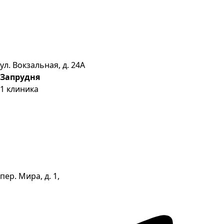
ул. Вокзальная, д. 24А
Запрудня
1
клиника
пер. Мира, д. 1,