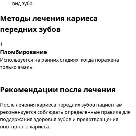
вид зуба.
Методы лечения
кариеса
передних зубов
1
Пломбирование
Используется на ранних стадиях, когда поражена
только эмаль.
Рекомендации
после лечения
После лечения кариеса передних зубов пациентам
рекомендуется соблюдать определенные правила для
поддержания здоровья зубов и предотвращения
повторного кариеса: