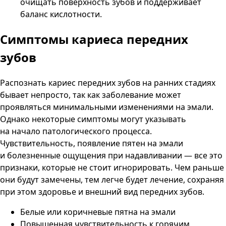
очищать поверхность зубов и поддерживает
баланс кислотности.
Симптомы кариеса
передних
зубов
Распознать кариес передних зубов на ранних стадиях
бывает непросто, так как заболевание может
проявляться минимальными изменениями на эмали.
Однако некоторые симптомы могут указывать
на начало патологического процесса.
Чувствительность, появление пятен на эмали
и болезненные ощущения при надавливании — все это
признаки, которые не стоит игнорировать. Чем раньше
они будут замечены, тем легче будет лечение, сохраняя
при этом здоровье и внешний вид передних зубов.
Белые или коричневые пятна на эмали
Повышенная чувствительность к горячим