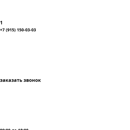
1
+7 (915) 150-03-03
заказать звонок