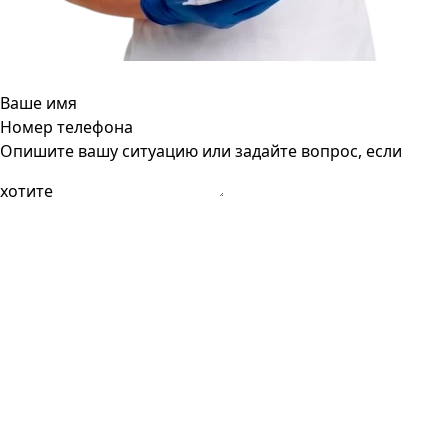
Ваше имя
Номер телефона
Опишите вашу ситуацию или задайте вопрос, если
хотите