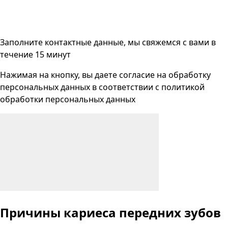
Заполните контактные данные, мы свяжемся с вами
в
течение 15 минут
Нажимая на кнопку, вы даете согласие на
обработку
персональных данных
в соответствии с
политикой
обработки персональных данных
Причины кариеса
передних зубов