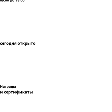
09:00
до
18:00
сегодня
открыто
Награды
и сертификаты