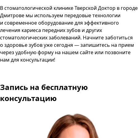
В стоматологической клинике Тверской Доктор в городе
Дмитрове мы используем передовые технологии
и современное оборудование для эффективного
лечения кариеса передних зубов и других
стоматологических заболеваний. Начните заботиться
о здоровье зубов уже сегодня — запишитесь на прием
через удобную форму на нашем сайте или позвоните
нам для консультации!
Запись
на бесплатную
консультацию