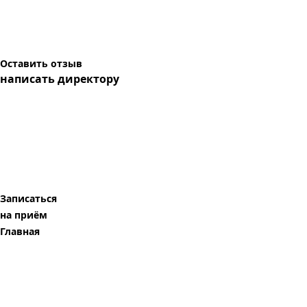
Оставить отзыв
написать директору
Записаться
на приём
Главная