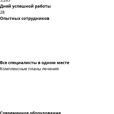
Дней успешной работы
28
Опытных сотрудников
Все специалисты в одном месте
Комплексные планы лечения
Современное оборудование