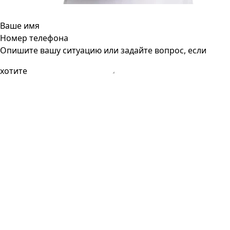
Ваше имя
Номер телефона
Опишите вашу ситуацию или задайте вопрос, если
хотите