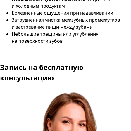
и холодным продуктам
Болезненные ощущения при надавливании
Затрудненная чистка межзубных промежутков
и застревание пищи между зубами
Небольшие трещины или углубления
на поверхности зубов
Запись
на бесплатную
консультацию