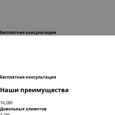
Бесплатная консультация
Бесплатная консультация
Наши преимущества
16,280
Довольных клиентов
3,285