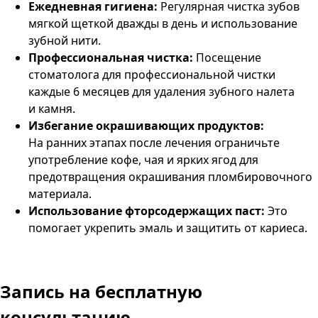
Ежедневная гигиена:
Регулярная чистка зубов
мягкой щеткой дважды в день и использование
зубной нити.
Профессиональная чистка:
Посещение
стоматолога для профессиональной чистки
каждые 6 месяцев для удаления зубного налета
и камня.
Избегание окрашивающих продуктов:
На ранних этапах после лечения ограничьте
употребление кофе, чая и ярких ягод для
предотвращения окрашивания пломбировочного
материала.
Использование фторсодержащих паст:
Это
помогает укрепить эмаль и защитить от кариеса.
Запись
на бесплатную
консультацию