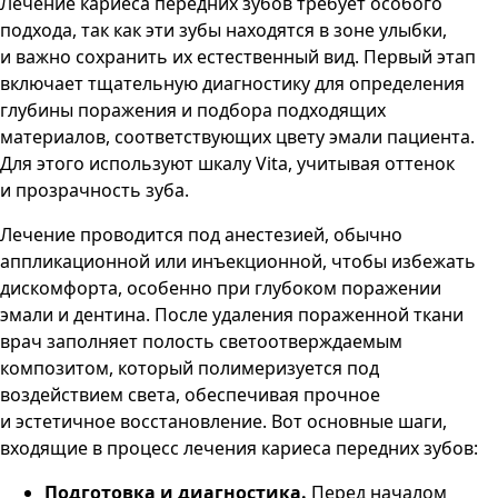
Лечение кариеса передних зубов требует особого
подхода, так как эти зубы находятся в зоне улыбки,
и важно сохранить их естественный вид. Первый этап
включает тщательную диагностику для определения
глубины поражения и подбора подходящих
материалов, соответствующих цвету эмали пациента.
Для этого используют шкалу Vita, учитывая оттенок
и прозрачность зуба.
Лечение проводится под анестезией, обычно
аппликационной или инъекционной, чтобы избежать
дискомфорта, особенно при глубоком поражении
эмали и дентина. После удаления пораженной ткани
врач заполняет полость светоотверждаемым
композитом, который полимеризуется под
воздействием света, обеспечивая прочное
и эстетичное восстановление. Вот основные шаги,
входящие в процесс лечения кариеса передних зубов:
Подготовка и диагностика.
Перед началом