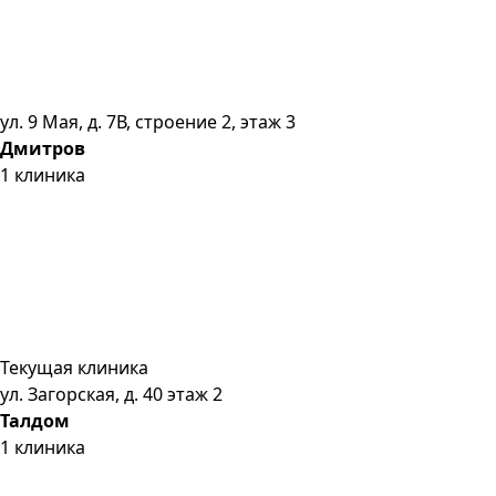
ул. 9 Мая, д. 7В, строение 2, этаж 3
Дмитров
1
клиника
Текущая клиника
ул. Загорская, д. 40 этаж 2
Талдом
1
клиника