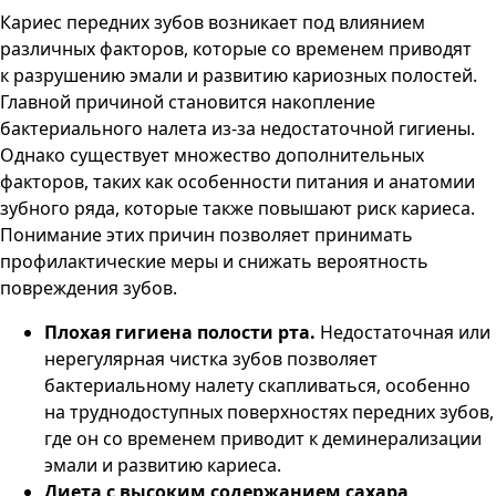
Кариес передних зубов возникает под влиянием
различных факторов, которые со временем приводят
к разрушению эмали и развитию кариозных полостей.
Главной причиной становится накопление
бактериального налета из-за недостаточной гигиены.
Однако существует множество дополнительных
факторов, таких как особенности питания и анатомии
зубного ряда, которые также повышают риск кариеса.
Понимание этих причин позволяет принимать
профилактические меры и снижать вероятность
повреждения зубов.
Плохая гигиена полости рта.
Недостаточная или
нерегулярная чистка зубов позволяет
бактериальному налету скапливаться, особенно
на труднодоступных поверхностях передних зубов,
где он со временем приводит к деминерализации
эмали и развитию кариеса.
Диета с высоким содержанием сахара