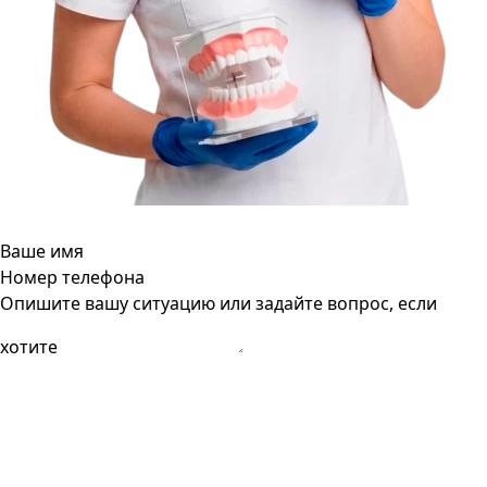
Ваше имя
Номер телефона
Опишите вашу ситуацию или задайте вопрос, если
хотите