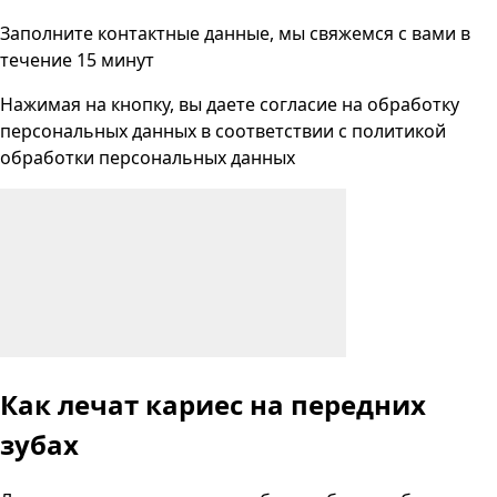
Заполните контактные данные, мы свяжемся с вами
в
течение 15 минут
Нажимая на кнопку, вы даете согласие на
обработку
персональных данных
в соответствии с
политикой
обработки персональных данных
Как лечат кариес
на передних
зубах