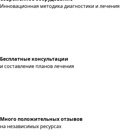
Инновационная методика диагностики и лечения
Бесплатные консультации
и составление планов лечения
Много положительных отзывов
на независимых ресурсах