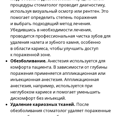
процедуры стоматолог проводит диагностику,
используя визуальный осмотр или рентген. Это
помогает определить степень поражения
и выбрать подходящий метод лечения.
Убедившись в необходимости лечения,
проводится профессиональная чистка зубов для
удаления налета и зубного камня, особенно
в области кариеса, чтобы улучшить доступ
к пораженной зоне.
Обезболивание.
Анестезия используется для
комфорта пациента. В зависимости от глубины
поражения применяется аппликационная или
инъекционная анестезия. Аппликационная
анестезия, например, используется при
неглубоком кариесе и помогает уменьшить
дискомфорт без инъекций.
Удаление кариозных тканей.
После
обезболивания стоматолог удаляет пораженные