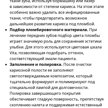
ткани зуба, используя бормашину или лазер
в зависимости от степени кариеса. На этом этапе
особенно важно удалить все инфицированные
ткани, чтобы предотвратить возможное
дальнейшее развитие кариеса под пломбой.
Подбор пломбировочного материала.
При
лечении передних зубов подбор цвета пломбы
играет значимую роль для сохранения эстетики
улыбки. Для этого используется цветовая шкала
Vita, позволяющая подобрать оттенок,
соответствующий эмали пациента.
Заполнение и полировка.
После очистки
кариозной полости ее заполняют
светоотверждаемым композитом, который
тщательно формируют и полимеризуют под
специальной лампой для долговечности.
Полировка завершающего покрытия
обеспечивает гладкую поверхность, препятствуя
скоплению налета и поддерживая естественный