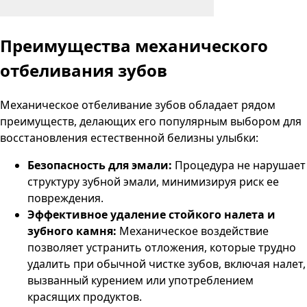
Преимущества механического
отбеливания зубов
Механическое отбеливание зубов обладает рядом
преимуществ, делающих его популярным выбором для
восстановления естественной белизны улыбки:
Безопасность для эмали:
Процедура не нарушает
структуру зубной эмали, минимизируя риск ее
повреждения.
Эффективное удаление стойкого налета и
зубного камня:
Механическое воздействие
позволяет устранить отложения, которые трудно
удалить при обычной чистке зубов, включая налет,
вызванный курением или употреблением
красящих продуктов.