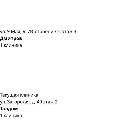
ул. 9 Мая, д. 7В, строение 2, этаж 3
Дмитров
1
клиника
Текущая клиника
ул. Загорская, д. 40 этаж 2
Талдом
1
клиника