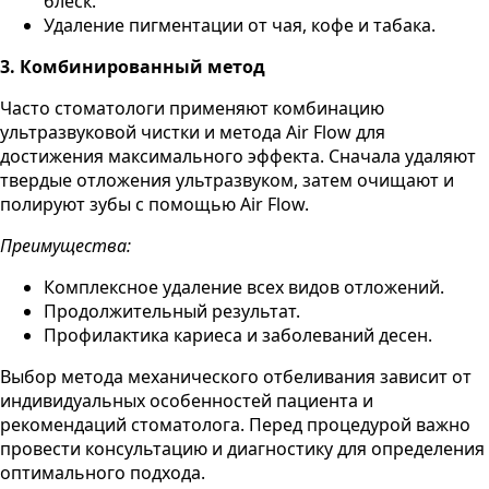
блеск.
Удаление пигментации от чая, кофе и табака.
3. Комбинированный метод
Часто стоматологи применяют комбинацию
ультразвуковой чистки и метода Air Flow для
достижения максимального эффекта. Сначала удаляют
твердые отложения ультразвуком, затем очищают и
полируют зубы с помощью Air Flow.
Преимущества:
Комплексное удаление всех видов отложений.
Продолжительный результат.
Профилактика кариеса и заболеваний десен.
Выбор метода механического отбеливания зависит от
индивидуальных особенностей пациента и
рекомендаций стоматолога. Перед процедурой важно
провести консультацию и диагностику для определения
оптимального подхода.