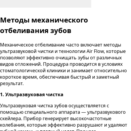
Методы механического
отбеливания зубов
Механическое отбеливание часто включает методы
ультразвуковой чистки и технологии Air Flow, которые
позволяют эффективно очищать зубы от различных
видов отложений. Процедура проводится в условиях
стоматологической клиники и занимает относительно
короткое время, обеспечивая быстрый и заметный
результат.
1. Ультразвуковая чистка
Ультразвуковая чистка зубов осуществляется с
помощью специального аппарата — ультразвукового
скейлера. Прибор генерирует высокочастотные
колебания, которые эффективно разрушают и удаляют