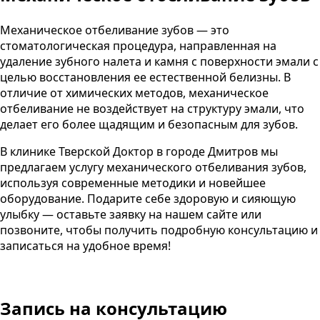
Механическое отбеливание зубов — это
стоматологическая процедура, направленная на
удаление зубного налета и камня с поверхности эмали с
целью восстановления ее естественной белизны. В
отличие от химических методов, механическое
отбеливание не воздействует на структуру эмали, что
делает его более щадящим и безопасным для зубов.
В клинике
Тверской Доктор
в городе
Дмитров
мы
предлагаем услугу механического отбеливания зубов,
используя современные методики и новейшее
оборудование. Подарите себе здоровую и сияющую
улыбку — оставьте заявку на нашем сайте или
позвоните, чтобы получить подробную консультацию и
записаться на удобное время!
Запись на консультацию