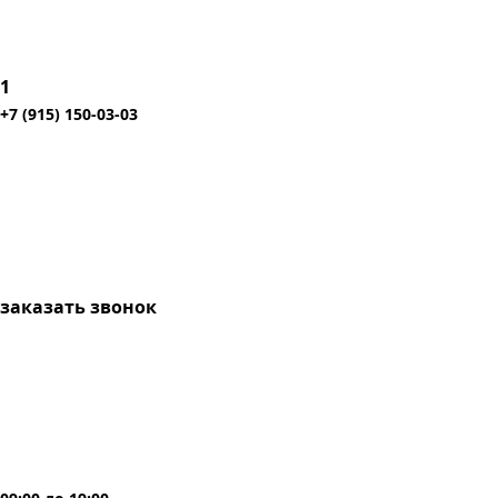
1
+7 (915) 150-03-03
заказать звонок