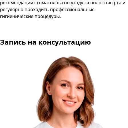
рекомендации стоматолога по уходу за полостью рта и
регулярно проходить профессиональные
гигиенические процедуры.
Запись на консультацию