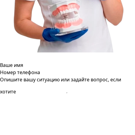
Ваше имя
Номер телефона
Опишите вашу ситуацию или задайте вопрос, если
хотите