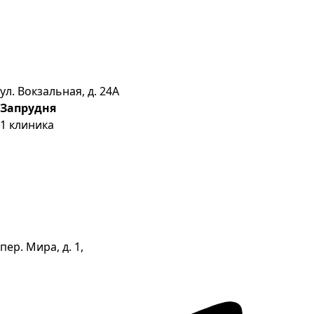
ул. Вокзальная, д. 24А
Запрудня
1
клиника
пер. Мира, д. 1,