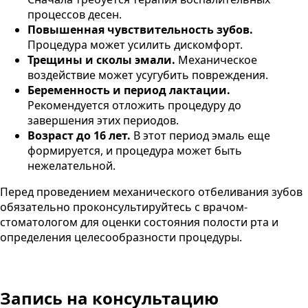
процессов десен.
Повышенная чувствительность зубов.
Процедура может усилить дискомфорт.
Трещины и сколы эмали.
Механическое
воздействие может усугубить повреждения.
Беременность и период лактации.
Рекомендуется отложить процедуру до
завершения этих периодов.
Возраст до 16 лет.
В этот период эмаль еще
формируется, и процедура может быть
нежелательной.
Перед проведением механического отбеливания зубов
обязательно проконсультируйтесь с врачом-
стоматологом для оценки состояния полости рта и
определения целесообразности процедуры.
Запись на консультацию