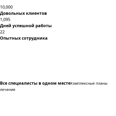
10,000
Довольных клиентов
1,095
Дней успешной работы
22
Опытных сотрудника
Все специалисты в одном месте
Комплексные планы
лечения