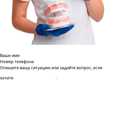
Ваше имя
Номер телефона
Опишите вашу ситуацию или задайте вопрос, если
хотите