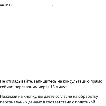
хотите
Не откладывайте, запишитесь на консультацию прямо
сейчас, перезвоним через 15 минут.
Нажимая на кнопку, вы даете согласие на
обработку
персональных данных
в соответствии с
политикой