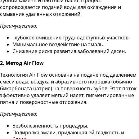
зубной камень и плотный налет. Процесс
сопровождается подачей воды для охлаждения и
смывания удаленных отложений.
Преимущества:
Глубокое очищение труднодоступных участков.
Минимальное воздействие на эмаль.
Снижение риска развития заболеваний десен.
2. Метод Air Flow
Технология Air Flow основана на подаче под давлением
смеси воды, воздуха и абразивного порошка (обычно
бикарбоната натрия) на поверхность зубов. Этот поток
эффективно удаляет мягкий налет, пигментированные
пятна и поверхностные отложения.
Преимущества:
Безболезненность процедуры.
Полировка эмали, придающая ей гладкость и