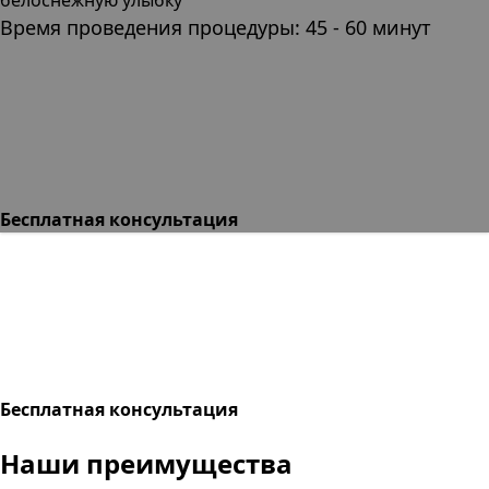
Время проведения процедуры: 45 - 60 минут
Бесплатная консультация
Бесплатная консультация
Наши преимущества