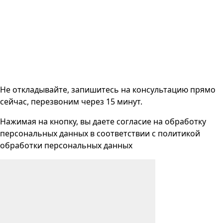
Не откладывайте, запишитесь на консультацию прямо
сейчас, перезвоним через 15 минут.
Нажимая на кнопку, вы даете согласие на
обработку
персональных данных
в соответствии с
политикой
обработки персональных данных