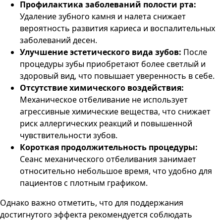
Профилактика заболеваний полости рта:
Удаление зубного камня и налета снижает
вероятность развития кариеса и воспалительных
заболеваний десен.
Улучшение эстетического вида зубов:
После
процедуры зубы приобретают более светлый и
здоровый вид, что повышает уверенность в себе.
Отсутствие химического воздействия:
Механическое отбеливание не использует
агрессивные химические вещества, что снижает
риск аллергических реакций и повышенной
чувствительности зубов.
Короткая продолжительность процедуры:
Сеанс механического отбеливания занимает
относительно небольшое время, что удобно для
пациентов с плотным графиком.
Однако важно отметить, что для поддержания
достигнутого эффекта рекомендуется соблюдать