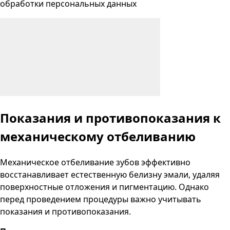
обработки персональных данных
Показания и противопоказания к
механическому отбеливанию
Механическое отбеливание зубов эффективно
восстанавливает естественную белизну эмали, удаляя
поверхностные отложения и пигментацию. Однако
перед проведением процедуры важно учитывать
показания и противопоказания.