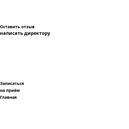
Оставить отзыв
написать директору
Записаться
на приём
Главная