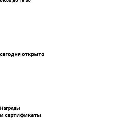
09:00
до
19:00
сегодня
открыто
Награды
и сертификаты