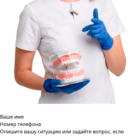
Ваше имя
Номер телефона
Опишите вашу ситуацию или задайте вопрос, если