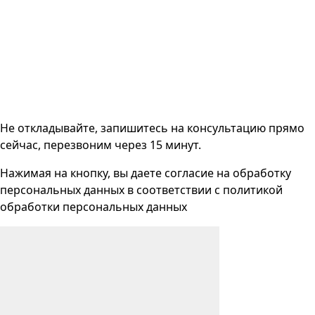
Не откладывайте, запишитесь на консультацию прямо
сейчас, перезвоним через 15 минут.
Нажимая на кнопку, вы даете согласие на
обработку
персональных данных
в соответствии с
политикой
обработки персональных данных