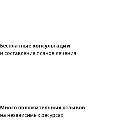
Бесплатные консультации
и составление планов лечения
Много положительных отзывов
на независимых ресурсах