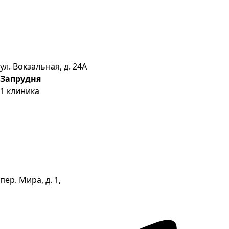
ул. Вокзальная, д. 24А
Запрудня
1
клиника
пер. Мира, д. 1,