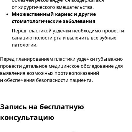
болезней рекомендуется воздержаться
от хирургического вмешательства.
Множественный кариес и другие
стоматологические заболевания
Перед пластикой уздечки необходимо провести
санацию полости рта и вылечить все зубные
патологии.
Перед планированием пластики уздечки губы важно
провести детальное медицинское обследование для
выявления возможных противопоказаний
и обеспечения безопасности пациента.
Запись
на бесплатную
консультацию