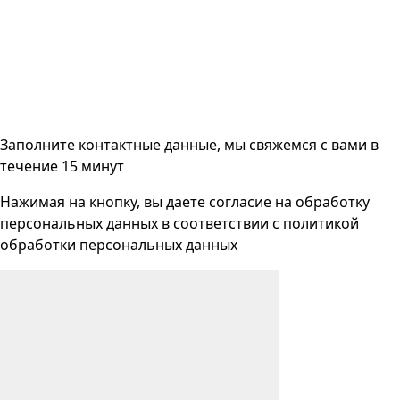
Заполните контактные данные, мы свяжемся с вами
в
течение 15 минут
Нажимая на кнопку, вы даете согласие на
обработку
персональных данных
в соответствии с
политикой
обработки персональных данных