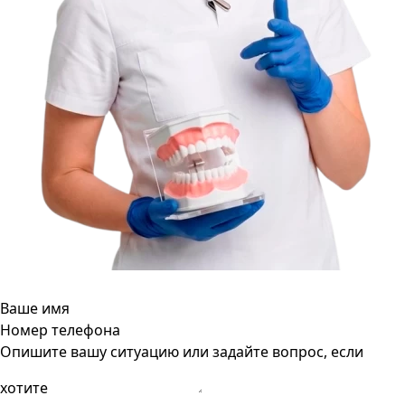
Ваше имя
Номер телефона
Опишите вашу ситуацию или задайте вопрос, если
хотите