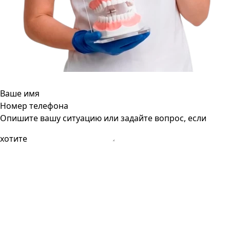
Ваше имя
Номер телефона
Опишите вашу ситуацию или задайте вопрос, если
хотите