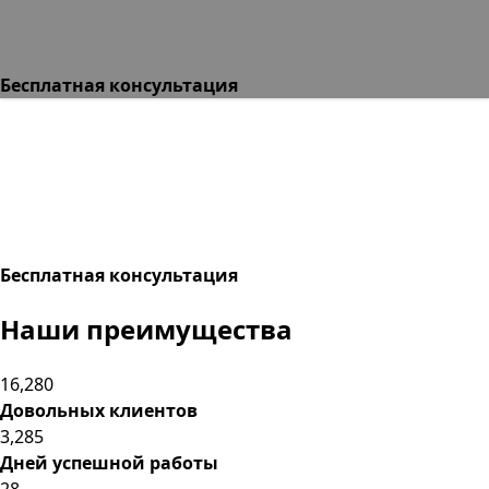
Бесплатная консультация
Бесплатная консультация
Наши
преимущества
16,280
Довольных клиентов
3,285
Дней успешной работы
28