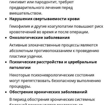
гингивит или пародонтит, требуют
предварительного лечения перед
вмешательством.
Нарушения свертываемости крови
Гемофилия и другие коагулопатии повышают риск
кровотечений во время и после операции.
Онкологические заболевания
Активные злокачественные процессы являются
абсолютным противопоказанием к проведению
пластики уздечки.
Психические расстройства и церебральные
патологии
Некоторые психоневрологические состояния
могут препятствовать безопасному выполнению
процедуры.
Обострение хронических заболеваний
В период обострения хронических системных