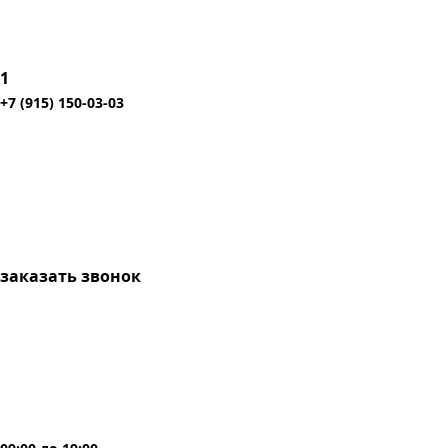
1
+7 (915) 150-03-03
заказать звонок