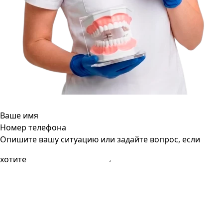
Ваше имя
Номер телефона
Опишите вашу ситуацию или задайте вопрос, если
хотите