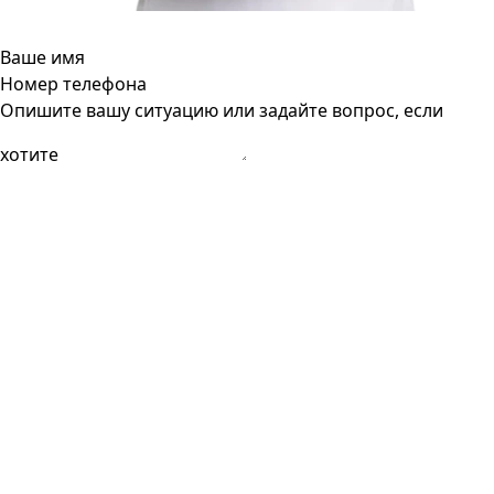
Ваше имя
Номер телефона
Опишите вашу ситуацию или задайте вопрос, если
хотите