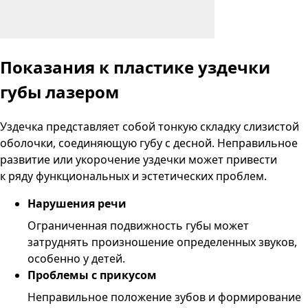
Показания
к пластике уздечки
губы лазером
Уздечка представляет собой тонкую складку слизистой
оболочки, соединяющую губу с десной. Неправильное
развитие или укорочение уздечки может привести
к ряду функциональных и эстетических проблем.
Нарушения речи
Ограниченная подвижность губы может
затруднять произношение определенных звуков,
особенно у детей.
Проблемы с прикусом
Неправильное положение зубов и формирование