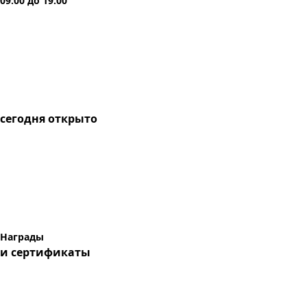
09:00
до
19:00
сегодня
открыто
Награды
и сертификаты