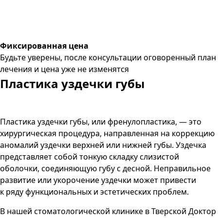
Фиксированная цена
Будьте уверены, после консультации оговоренный план
лечения и цена уже не изменятся
Пластика уздечки губы
Пластика уздечки губы, или френулопластика, — это
хирургическая процедура, направленная на коррекцию
аномалий уздечки верхней или нижней губы. Уздечка
представляет собой тонкую складку слизистой
оболочки, соединяющую губу с десной. Неправильное
развитие или укорочение уздечки может привести
к ряду функциональных и эстетических проблем.
В нашей стоматологической клинике в Тверской Доктор