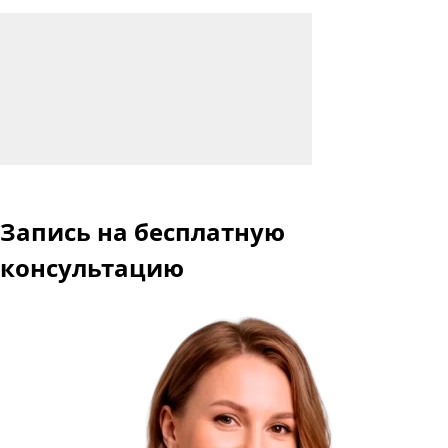
Запись
на бесплатную
консультацию