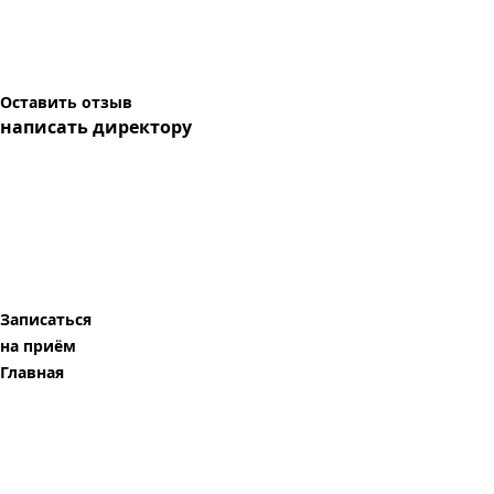
Оставить отзыв
написать директору
Записаться
на приём
Главная