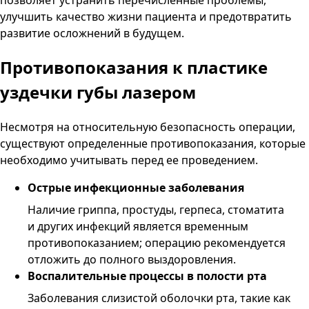
позволяет устранить перечисленные проблемы,
улучшить качество жизни пациента и предотвратить
развитие осложнений в будущем.
Противопоказания
к пластике
уздечки губы лазером
Несмотря на относительную безопасность операции,
существуют определенные противопоказания, которые
необходимо учитывать перед ее проведением.
Острые инфекционные заболевания
Наличие гриппа, простуды, герпеса, стоматита
и других инфекций является временным
противопоказанием; операцию рекомендуется
отложить до полного выздоровления.
Воспалительные процессы в полости рта
Заболевания слизистой оболочки рта, такие как