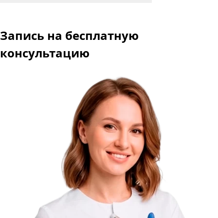
Запись
на бесплатную
консультацию