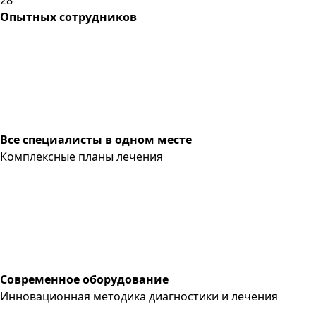
Опытных сотрудников
Все специалисты в одном месте
Комплексные планы лечения
Современное оборудование
Инновационная методика диагностики и лечения