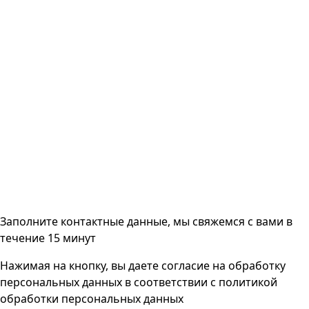
Заполните контактные данные, мы свяжемся с вами
в
течение 15 минут
Нажимая на кнопку, вы даете согласие на
обработку
персональных данных
в соответствии с
политикой
обработки персональных данных