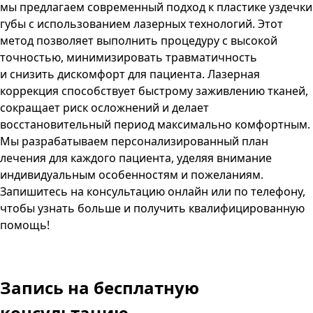
мы предлагаем современный подход к пластике уздечки
губы с использованием лазерных технологий. Этот
метод позволяет выполнить процедуру с высокой
точностью, минимизировать травматичность
и снизить дискомфорт для пациента. Лазерная
коррекция способствует быстрому заживлению тканей,
сокращает риск осложнений и делает
восстановительный период максимально комфортным.
Мы разрабатываем персонализированный план
лечения для каждого пациента, уделяя внимание
индивидуальным особенностям и пожеланиям.
Запишитесь на консультацию онлайн или по телефону,
чтобы узнать больше и получить квалифицированную
помощь!
Запись
на бесплатную
консультацию