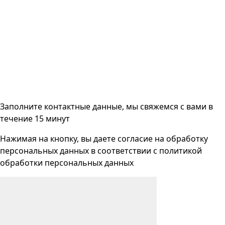
Заполните контактные данные, мы свяжемся с вами
в
течение 15 минут
Нажимая на кнопку, вы даете согласие на
обработку
персональных данных
в соответствии с
политикой
обработки персональных данных