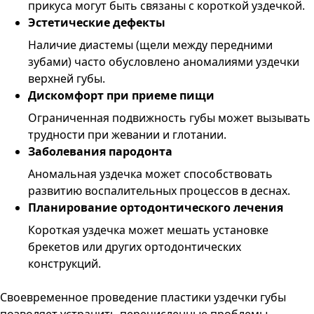
прикуса могут быть связаны с короткой уздечкой.
Эстетические дефекты
Наличие диастемы (щели между передними
зубами) часто обусловлено аномалиями уздечки
верхней губы.
Дискомфорт при приеме пищи
Ограниченная подвижность губы может вызывать
трудности при жевании и глотании.
Заболевания пародонта
Аномальная уздечка может способствовать
развитию воспалительных процессов в деснах.
Планирование ортодонтического лечения
Короткая уздечка может мешать установке
брекетов или других ортодонтических
конструкций.
Своевременное проведение пластики уздечки губы