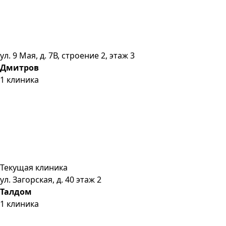
ул. 9 Мая, д. 7В, строение 2, этаж 3
Дмитров
1
клиника
Текущая клиника
ул. Загорская, д. 40 этаж 2
Талдом
1
клиника