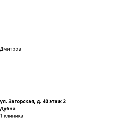
Дмитров
ул. Загорская, д. 40 этаж 2
Дубна
1
клиника