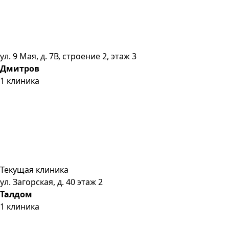
ул. 9 Мая, д. 7В, строение 2, этаж 3
Дмитров
1
клиника
Текущая клиника
ул. Загорская, д. 40 этаж 2
Талдом
1
клиника