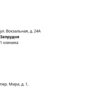
ул. Вокзальная, д. 24А
Запрудня
1
клиника
пер. Мира, д. 1,