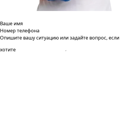
Ваше имя
Номер телефона
Опишите вашу ситуацию или задайте вопрос, если
хотите