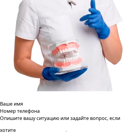
Ваше имя
Номер телефона
Опишите вашу ситуацию или задайте вопрос, если
хотите