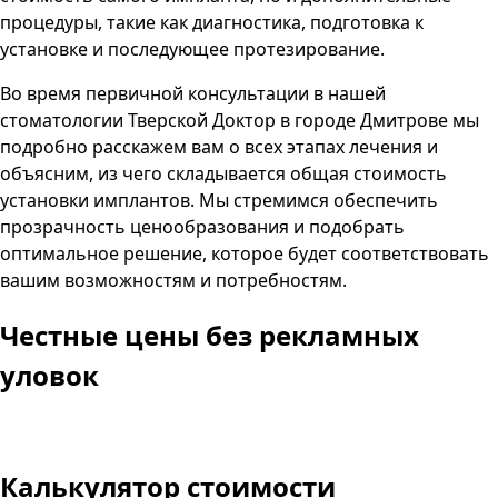
процедуры, такие как диагностика, подготовка к
установке и последующее протезирование.
Во время первичной консультации в нашей
стоматологии Тверской Доктор в городе Дмитрове мы
подробно расскажем вам о всех этапах лечения и
объясним, из чего складывается общая стоимость
установки имплантов. Мы стремимся обеспечить
прозрачность ценообразования и подобрать
оптимальное решение, которое будет соответствовать
вашим возможностям и потребностям.
Честные цены
без рекламных
уловок
Калькулятор стоимости