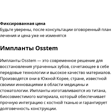
Фиксированная цена
Будьте уверены, после консультации оговоренный план
лечения и цена уже не изменятся
Импланты Osstem
Импланты Osstem — это современное решение для
восстановления утраченных зубов, сочетающее в себе
передовые технологии и высокое качество материалов.
Производятся они в Южной Корее, стране, известной
своими инновациями в области медицины и
стоматологии. Импланты изготавливаются из титана,
биосовместимого материала, который обеспечивает
прочную интеграцию с костной тканью и гарантирует
долговечность конструкции.