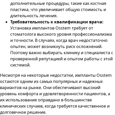
дополнительные процедуры, такие как костная
пластика, что увеличивает общую стоимость и
длительность лечения.
Требовательность к квалификации врача:
Установка имплантов Osstem требует от
стоматолога высокого уровня профессионализма
и точности. В случаях, когда врач недостаточно
опытен, может возникнуть риск осложнений.
Поэтому важно выбирать клинику и специалиста с
проверенной репутацией и опытом работы с этой
системой.
Несмотря на некоторые недостатки, импланты Osstem
остаются одним из самых популярных и надежных
вариантов на рынке. Они обеспечивают высокий
уровень комфорта и удовлетворенности пациентов, а
их использование оправдано в большинстве
клинических случаев, когда требуется качественное и
долговечное решение.