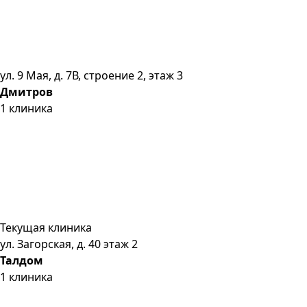
ул. 9 Мая, д. 7В, строение 2, этаж 3
Дмитров
1
клиника
Текущая клиника
ул. Загорская, д. 40 этаж 2
Талдом
1
клиника