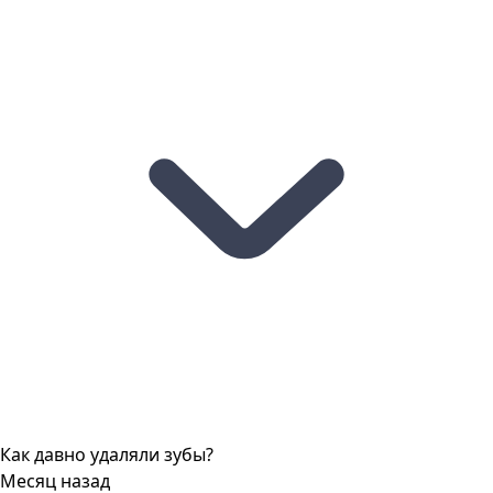
Как давно удаляли зубы?
Месяц назад