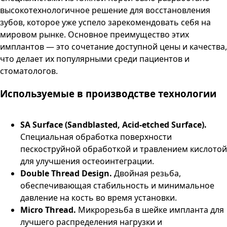
высокотехнологичное решение для восстановления
зубов, которое уже успело зарекомендовать себя на
мировом рынке. Основное преимущество этих
имплантов — это сочетание доступной цены и качества,
что делает их популярными среди пациентов и
стоматологов.
Используемые в производстве технологии
SA Surface (Sandblasted, Acid-etched Surface).
Специальная обработка поверхности
пескоструйной обработкой и травлением кислотой
для улучшения остеоинтеграции.
Double Thread Design.
Двойная резьба,
обеспечивающая стабильность и минимальное
давление на кость во время установки.
Micro Thread.
Микрорезьба в шейке импланта для
лучшего распределения нагрузки и