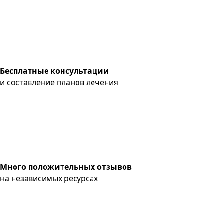
Бесплатные консультации
и составление планов лечения
Много положительных отзывов
на независимых ресурсах