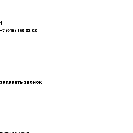
1
+7 (915) 150-03-03
заказать звонок