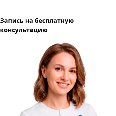
Запись
на бесплатную
консультацию