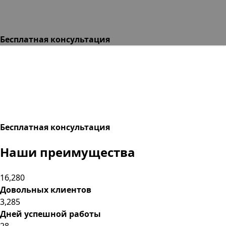
Бесплатная консультация
Бесплатная консультация
Наши преимущества
16,280
Довольных клиентов
3,285
Дней успешной работы
28