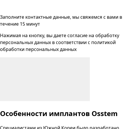
Заполните контактные данные, мы свяжемся с вами
в
течение 15 минут
Нажимая на кнопку, вы даете согласие на
обработку
персональных данных
в соответствии с
политикой
обработки персональных данных
Особенности имплантов Osstem
Специалистами из Южной Кореи было разработано