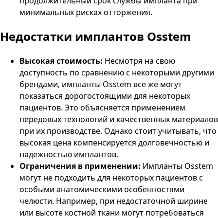
продолжительный срок службы импланта при
минимальных рисках отторжения.
Недостатки имплантов Osstem
Высокая стоимость:
Несмотря на свою
доступность по сравнению с некоторыми другими
брендами, импланты Osstem все же могут
показаться дорогостоящими для некоторых
пациентов. Это объясняется применением
передовых технологий и качественных материалов
при их производстве. Однако стоит учитывать, что
высокая цена компенсируется долговечностью и
надежностью имплантов.
Ограничения в применении:
Импланты Osstem
могут не подходить для некоторых пациентов с
особыми анатомическими особенностями
челюсти. Например, при недостаточной ширине
или высоте костной ткани могут потребоваться