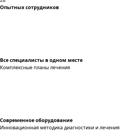
Опытных сотрудников
Все специалисты в одном месте
Комплексные планы лечения
Современное оборудование
Инновационная методика диагностики и лечения