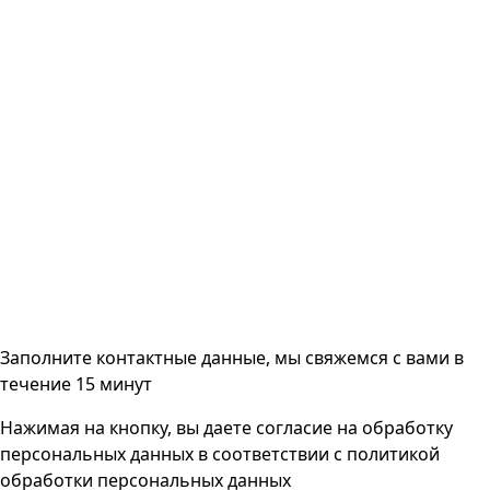
Заполните контактные данные, мы свяжемся с вами
в
течение 15 минут
Нажимая на кнопку, вы даете согласие на
обработку
персональных данных
в соответствии с
политикой
обработки персональных данных