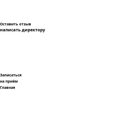
Оставить отзыв
написать директору
Записаться
на приём
Главная