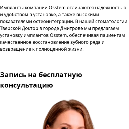
Импланты компании Osstem отличаются надежностью
и удобством в установке, а также высокими
показателями остеоинтеграции. В нашей стоматологии
Тверской Доктор в городе Дмитрове мы предлагаем
установку имплантов Osstem, обеспечивая пациентам
качественное восстановление зубного ряда и
возвращение к полноценной жизни.
Запись
на бесплатную
консультацию