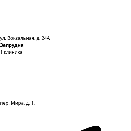
ул. Вокзальная, д. 24А
Запрудня
1
клиника
пер. Мира, д. 1,