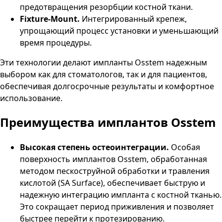
предотвращения резорбции костной ткани.
Fixture-Mount.
Интегрированный крепеж,
упрощающий процесс установки и уменьшающий
время процедуры.
Эти технологии делают импланты Osstem надежным
выбором как для стоматологов, так и для пациентов,
обеспечивая долгосрочные результаты и комфортное
использование.
Преимущества имплантов Osstem
Высокая степень остеоинтеграции.
Особая
поверхность имплантов Osstem, обработанная
методом пескоструйной обработки и травления
кислотой (SA Surface), обеспечивает быструю и
надежную интеграцию импланта с костной тканью.
Это сокращает период приживления и позволяет
быстрее перейти к протезированию.