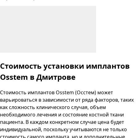
Стоимость установки имплантов
Osstem в Дмитрове
Стоимость имплантов Osstem (Осстем) может
варьироваться в зависимости от ряда факторов, таких
как сложность клинического случая, объем
необходимого лечения и состояние костной ткани
пациента. В каждом конкретном случае цена будет
индивидуальной, поскольку учитываются не только
стоимость самого импланта, но и дополнительные