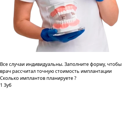
Все случаи индивидуальны. Заполните форму, чтобы
врач рассчитал точную стоимость имплантации
Сколько имплантов планируете ?
1 Зуб