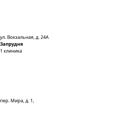
ул. Вокзальная, д. 24А
Запрудня
1
клиника
пер. Мира, д. 1,