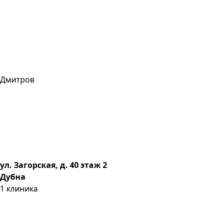
Дмитров
ул. Загорская, д. 40 этаж 2
Дубна
1
клиника