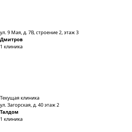
ул. 9 Мая, д. 7В, строение 2, этаж 3
Дмитров
1
клиника
Текущая клиника
ул. Загорская, д. 40 этаж 2
Талдом
1
клиника