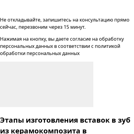
Не откладывайте, запишитесь на консультацию прямо
сейчас, перезвоним через 15 минут.
Нажимая на кнопку, вы даете согласие на
обработку
персональных данных
в соответствии с
политикой
обработки персональных данных
Этапы изготовления вставок в зуб
из керамокомпозита в