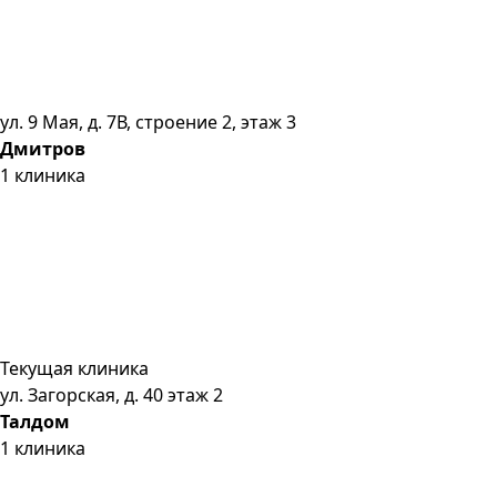
ул. 9 Мая, д. 7В, строение 2, этаж 3
Дмитров
1
клиника
Текущая клиника
ул. Загорская, д. 40 этаж 2
Талдом
1
клиника