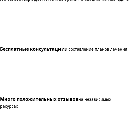
Бесплатные консультации
и составление планов лечения
Много положительных отзывов
на независимых
ресурсах