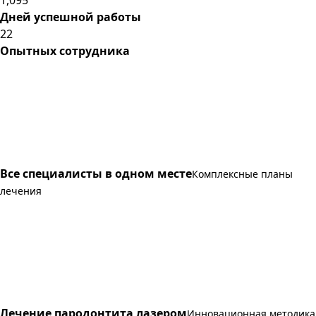
Дней успешной работы
22
Опытных сотрудника
Все специалисты в одном месте
Комплексные планы
лечения
Лечение пародонтита лазером
Инновационная методика