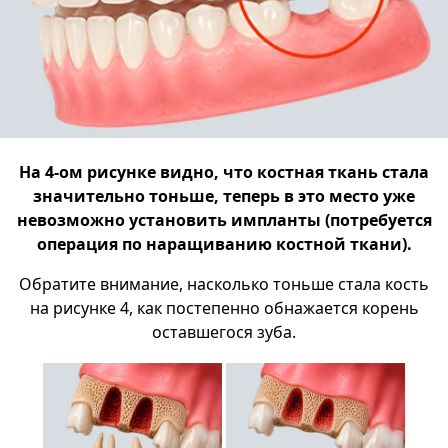
На 4-ом рисунке видно, что костная ткань стала
значительно тоньше, теперь в это место уже
невозможно установить импланты (потребуется
операция по наращиванию костной ткани).
Обратите внимание, насколько тоньше стала кость
на рисунке 4, как постепенно обнажается корень
оставшегося зуба.