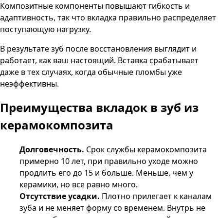
Композитные компоненты повышают гибкость и
адаптивность, так что вкладка правильно распределяет
поступающую нагрузку.
В результате зуб после восстановления выглядит и
работает, как ваш настоящий. Вставка срабатывает
даже в тех случаях, когда обычные пломбы уже
неэффективны.
Преимущества вкладок в зуб из
керамокомпозита
Долговечность.
Срок службы керамокомпозита
примерно 10 лет, при правильно уходе можно
продлить его до 15 и больше. Меньше, чем у
керамики, но все равно много.
Отсутствие усадки.
Плотно прилегает к каналам
зуба и не меняет форму со временем. Внутрь не