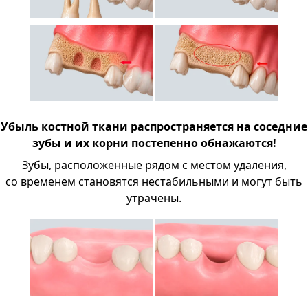
Убыль костной ткани распространяется на соседние
зубы и их корни постепенно обнажаются!
Зубы, расположенные рядом с местом удаления,
со временем становятся нестабильными и могут быть
утрачены.