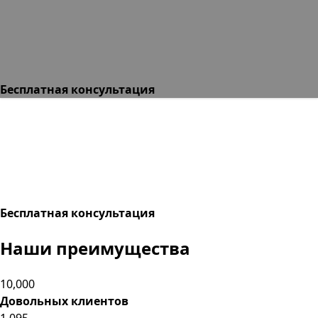
Бесплатная консультация
Бесплатная консультация
Наши преимущества
10,000
Довольных клиентов
1,095