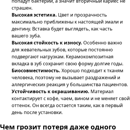
попадут бактерии, а значит вторичный кариес не
страшен.
Высокая эстетика.
Цвет и прозрачность
максимально приближены к настоящей эмали и
дентину. Вставка будет выглядеть, как часть
вашего зуба.
Высокая стойкость к износу.
Особенно важно
для жевательных зубов, которые постоянно
подвергают нагрузкам. Керамокомпозитная
вкладка в зуб сохранит свою форму долгие годы.
Биосовместимость.
Хорошо подходит к тканям
человека, поэтому не вызывает раздражений и
аллергических реакция у большинства пациентов.
Устойчивость к окрашиванию.
Материал
контактирует с кофе, чаем, вином и не меняет свой
оттенок. Он всегда остается таким, как в первый
день после установки.
Чем грозит
потеря даже одного