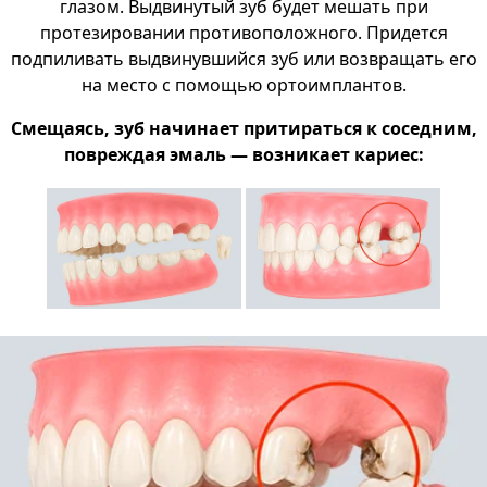
глазом. Выдвинутый зуб будет мешать при
протезировании противоположного. Придется
подпиливать выдвинувшийся зуб или возвращать его
на место с помощью ортоимплантов.
Смещаясь, зуб начинает притираться к соседним,
повреждая эмаль — возникает кариес: