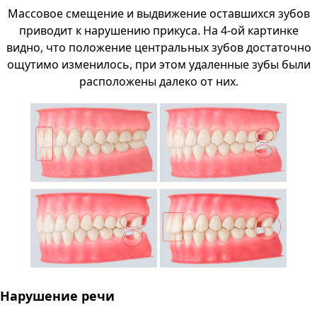
Массовое смещение и выдвижение оставшихся зубов
приводит к нарушению прикуса. На 4-ой картинке
видно, что положение центральных зубов достаточно
ощутимо изменилось, при этом удаленные зубы были
расположены далеко от них.
Нарушение речи