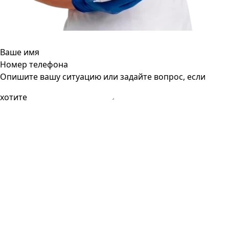
Ваше имя
Номер телефона
Опишите вашу ситуацию или задайте вопрос, если
хотите