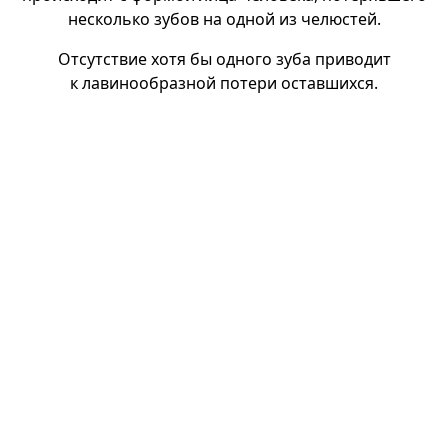
несколько зубов на одной из челюстей.
Отсутствие хотя бы одного зуба приводит
к лавинообразной потери оставшихся.