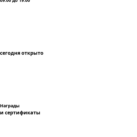
09:00
до
19:00
сегодня
открыто
Награды
и сертификаты