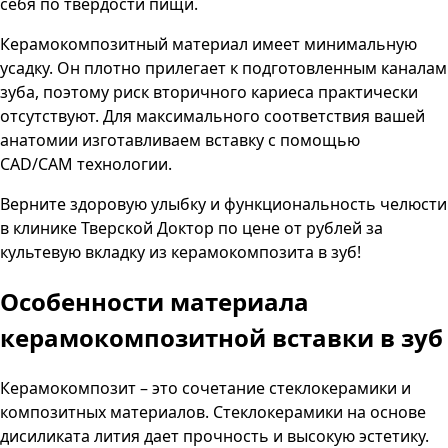
себя по твердости пищи.
Керамокомпозитный материал имеет минимальную
усадку. Он плотно прилегает к подготовленным каналам
зуба, поэтому риск вторичного кариеса практически
отсутствуют. Для максимального соответствия вашей
анатомии изготавливаем вставку с помощью
CAD
/
CAM
технологии.
Верните здоровую улыбку и функциональность челюсти
в клинике
Тверской Доктор
по цене от
рублей за
культевую вкладку из керамокомпозита в зуб!
Особенности материала
керамокомпозитной вставки в зуб
Керамокомпозит – это сочетание стеклокерамики и
композитных материалов. Стеклокерамики на основе
дисиликата лития дает прочность и высокую эстетику.