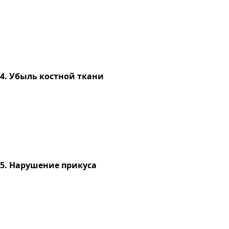
4. Убыль костной ткани
5. Нарушение прикуса