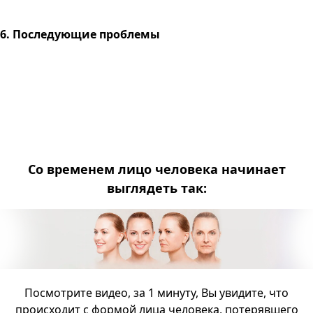
6. Последующие проблемы
Со временем лицо человека начинает
выглядеть так:
Посмотрите видео, за 1 минуту, Вы увидите, что
происходит с формой лица человека, потерявшего