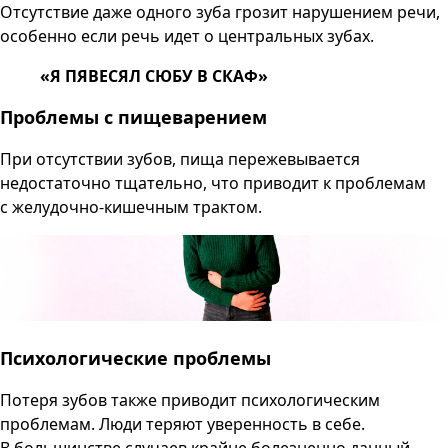
Отсутствие даже одного зуба грозит нарушением речи,
особенно если речь идет о центральных зубах.
«Я ПЯВЕСЯЛ СЮБУ В СКАФ»
Проблемы с пищеварением
При отсутствии зубов, пища пережевывается
недостаточно тщательно, что приводит к проблемам
с желудочно-кишечным трактом.
Психологические проблемы
Потеря зубов также приводит психологическим
проблемам. Люди теряют уверенность в себе.