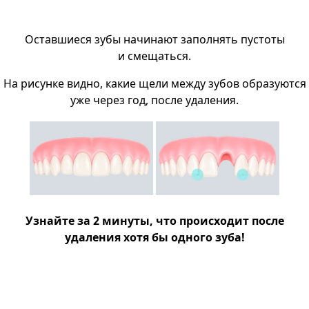
Оставшиеся зубы начинают заполнять пустоты
и смещаться.
На рисунке видно, какие щели между зубов образуются
уже через год, после удаления.
Узнайте за 2 минуты, что происходит после
удаления хотя бы одного зуба!