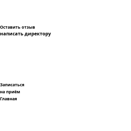
Оставить отзыв
написать директору
Записаться
на приём
Главная