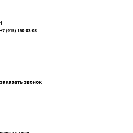
1
+7 (915) 150-03-03
заказать звонок