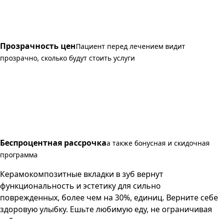
Прозрачность цен
Пациент перед лечением видит
прозрачно, сколько будут стоить услуги
Беспроцентная рассрочка
а также бонусная и скидочная
программа
Керамокомпозитные вкладки в зуб вернут
функциональность и эстетику для сильно
поврежденных, более чем на 30%, единиц. Верните себе
здоровую улыбку. Ешьте любимую еду, не ограничивая