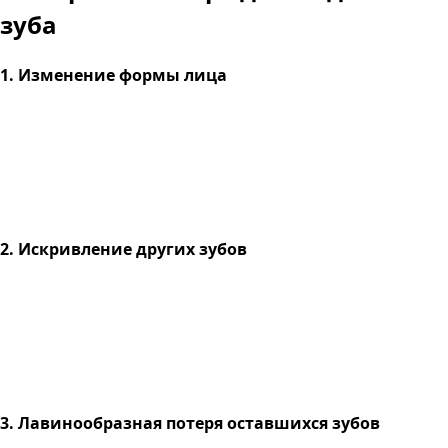
зуба
1. Изменение формы лица
2. Искривление других зубов
3. Лавинообразная потеря оставшихся зубов