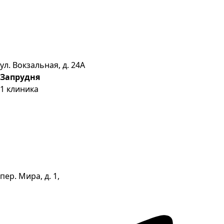
ул. Вокзальная, д. 24А
Запрудня
1
клиника
пер. Мира, д. 1,