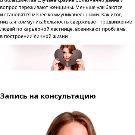
В большинстве случаев крайне болезненно данный
вопрос переживают женщины. Меньше улыбаются
и становятся менее коммуникабельными. Как итог,
низкая коммуникабельность сдерживает продвижение
людей по карьерной лестнице, возникают проблемы
в построении личной жизни
Запись на консультацию