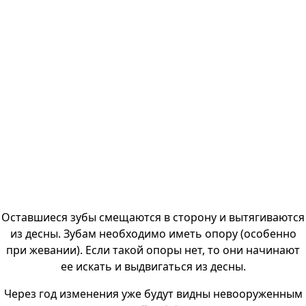
Оставшиеся зубы смещаются в сторону и вытягиваются
из десны. Зубам необходимо иметь опору (особенно
при жевании). Если такой опоры нет, то они начинают
ее искать и выдвигаться из десны.
Через год изменения уже будут видны невооруженным