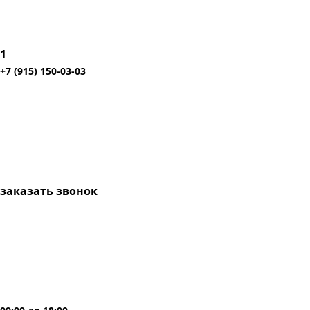
1
+7 (915) 150-03-03
заказать звонок