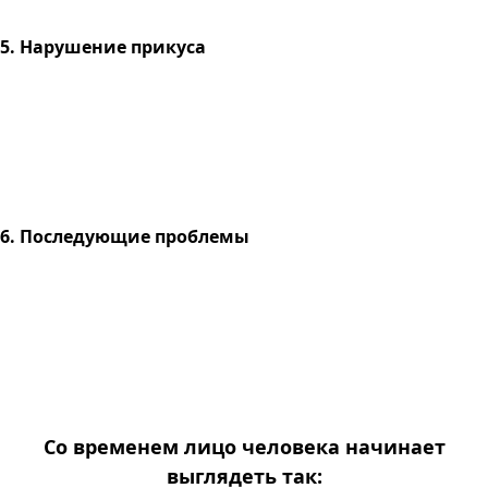
5. Нарушение прикуса
6. Последующие проблемы
Со временем лицо человека начинает
выглядеть так: