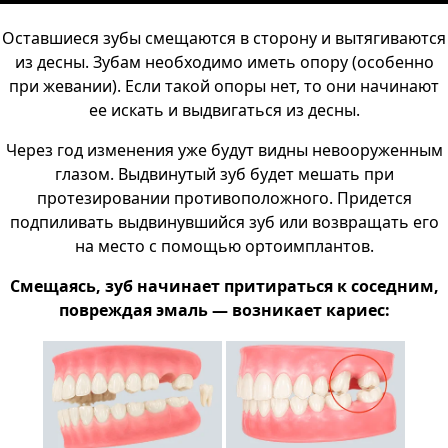
Оставшиеся зубы смещаются в сторону и вытягиваются
из десны. Зубам необходимо иметь опору (особенно
при жевании). Если такой опоры нет, то они начинают
ее искать и выдвигаться из десны.
Через год изменения уже будут видны невооруженным
глазом. Выдвинутый зуб будет мешать при
протезировании противоположного. Придется
подпиливать выдвинувшийся зуб или возвращать его
на место с помощью ортоимплантов.
Смещаясь, зуб начинает притираться к соседним,
повреждая эмаль — возникает кариес: