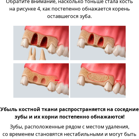
Обратите внимание, насколько тоньше стала кость
на рисунке 4, как постепенно обнажается корень
оставшегося зуба.
Убыль костной ткани распространяется на соседние
зубы и их корни постепенно обнажаются!
Зубы, расположенные рядом с местом удаления,
со временем становятся нестабильными и могут быть