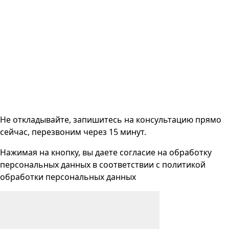
Не откладывайте, запишитесь на консультацию прямо
сейчас, перезвоним через 15 минут.
Нажимая на кнопку, вы даете согласие на
обработку
персональных данных
в соответствии с
политикой
обработки персональных данных