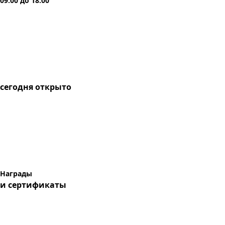
09:00
до
18:00
сегодня
открыто
Награды
и сертификаты