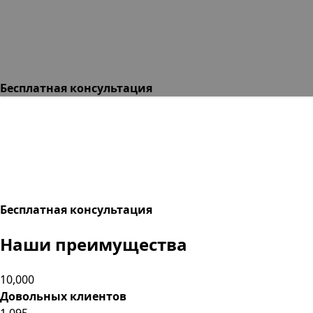
Бесплатная консультация
Бесплатная консультация
Наши преимущества
10,000
Довольных клиентов
1,095