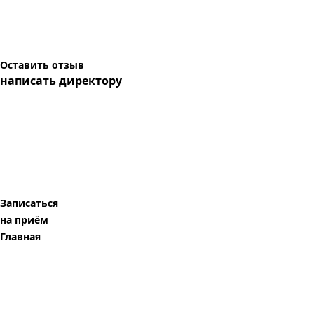
Оставить отзыв
написать директору
Записаться
на приём
Главная