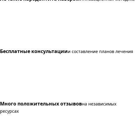
Бесплатные консультации
и составление планов лечения
Много положительных отзывов
на независимых
ресурсах