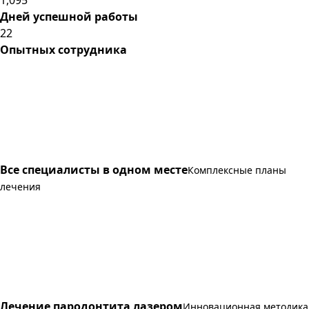
Дней успешной работы
22
Опытных сотрудника
Все специалисты в одном месте
Комплексные планы
лечения
Лечение пародонтита лазером
Инновационная методика