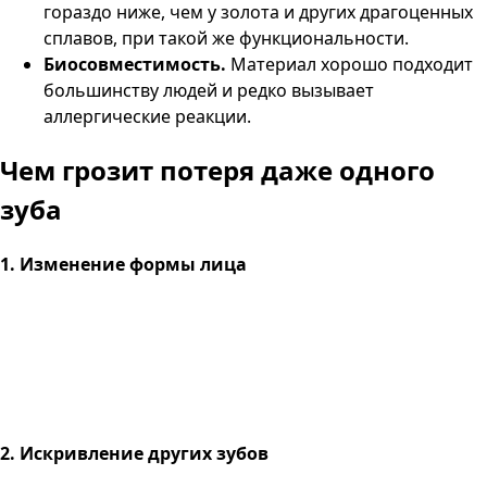
гораздо ниже, чем у золота и других драгоценных
сплавов, при такой же функциональности.
Биосовместимость.
Материал хорошо подходит
большинству людей и редко вызывает
аллергические реакции.
Чем грозит
потеря даже одного
зуба
1. Изменение формы лица
2. Искривление других зубов