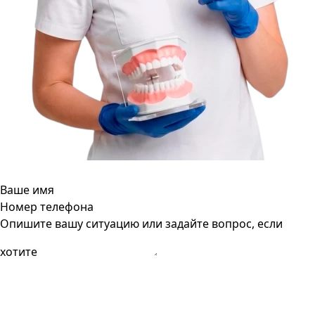
Ваше имя
Номер телефона
Опишите вашу ситуацию или задайте вопрос, если
хотите