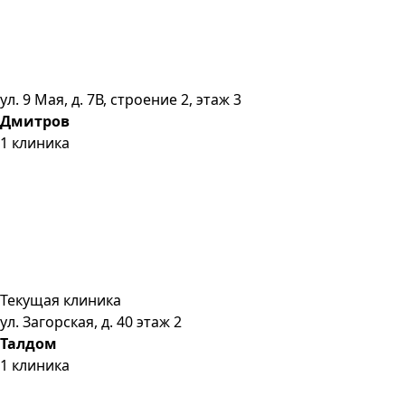
ул. 9 Мая, д. 7В, строение 2, этаж 3
Дмитров
1
клиника
Текущая клиника
ул. Загорская, д. 40 этаж 2
Талдом
1
клиника