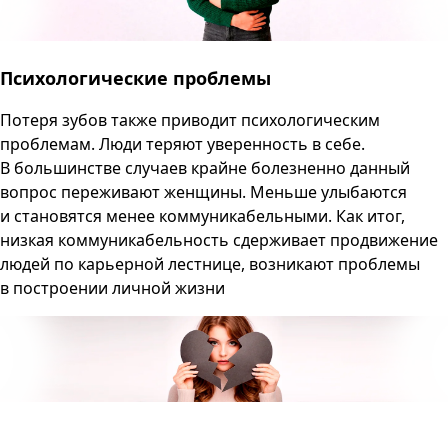
Психологические проблемы
Потеря зубов также приводит психологическим
проблемам. Люди теряют уверенность в себе.
В большинстве случаев крайне болезненно данный
вопрос переживают женщины. Меньше улыбаются
и становятся менее коммуникабельными. Как итог,
низкая коммуникабельность сдерживает продвижение
людей по карьерной лестнице, возникают проблемы
в построении личной жизни