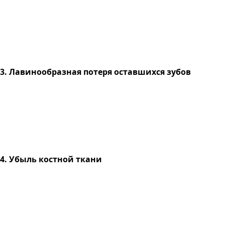
3. Лавинообразная потеря оставшихся зубов
4. Убыль костной ткани