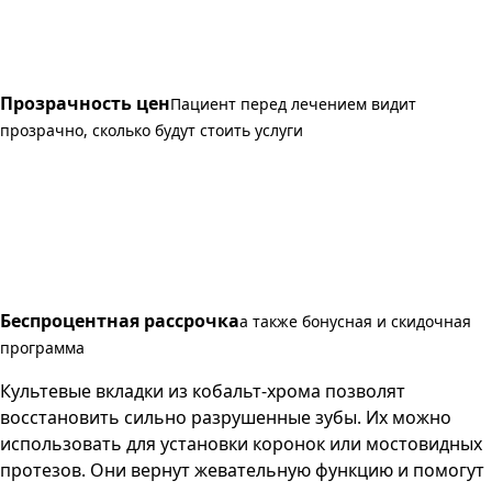
Прозрачность цен
Пациент перед лечением видит
прозрачно, сколько будут стоить услуги
Беспроцентная рассрочка
а также бонусная и скидочная
программа
Культевые вкладки из кобальт-хрома позволят
восстановить сильно разрушенные зубы. Их можно
использовать для установки коронок или мостовидных
протезов. Они вернут жевательную функцию и помогут