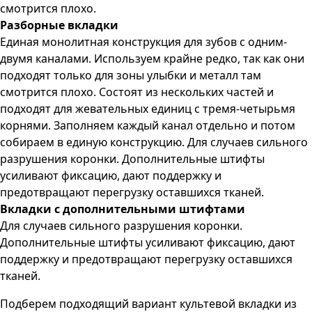
смотрится плохо.
Разборные вкладки
Единая монолитная конструкция для зубов с одним-
двумя каналами. Используем крайне редко, так как они
подходят только для зоны улыбки и металл там
смотрится плохо. Состоят из нескольких частей и
подходят для жевательных единиц с тремя-четырьмя
корнями. Заполняем каждый канал отдельно и потом
собираем в единую конструкцию. Для случаев сильного
разрушения коронки. Дополнительные штифты
усиливают фиксацию, дают поддержку и
предотвращают перегрузку оставшихся тканей.
Вкладки с дополнительными штифтами
Для случаев сильного разрушения коронки.
Дополнительные штифты усиливают фиксацию, дают
поддержку и предотвращают перегрузку оставшихся
тканей.
Подберем подходящий вариант культевой вкладки из