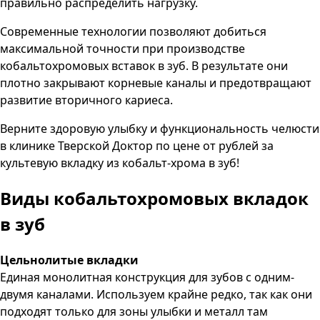
правильно распределить нагрузку.
Современные технологии позволяют добиться
максимальной точности при производстве
кобальтохромовых вставок в зуб. В результате они
плотно закрывают корневые каналы и предотвращают
развитие вторичного кариеса.
Верните здоровую улыбку и функциональность челюсти
в клинике
Тверской Доктор
по цене от
рублей за
культевую вкладку из кобальт-хрома в зуб!
Виды кобальтохромовых вкладок
в зуб
Цельнолитые вкладки
Единая монолитная конструкция для зубов с одним-
двумя каналами. Используем крайне редко, так как они
подходят только для зоны улыбки и металл там