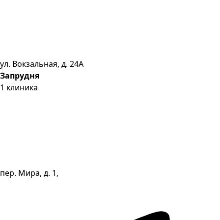
ул. Вокзальная, д. 24А
Запрудня
1
клиника
пер. Мира, д. 1,