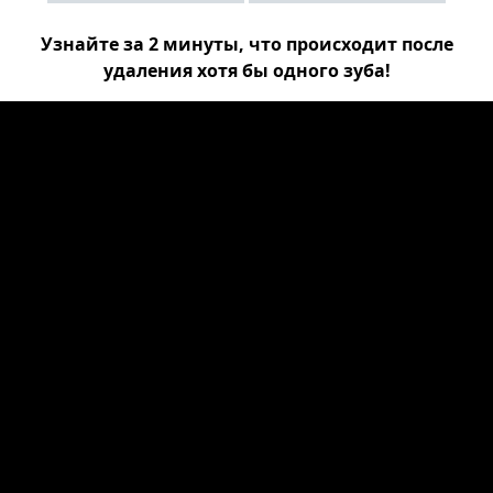
Узнайте за 2 минуты, что происходит после
удаления хотя бы одного зуба!