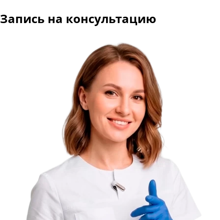
Запись на консультацию