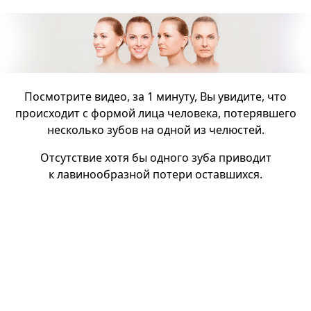
Посмотрите видео, за 1 минуту, Вы увидите, что
происходит с формой лица человека, потерявшего
несколько зубов на одной из челюстей.
Отсутствие хотя бы одного зуба приводит
к лавинообразной потери оставшихся.