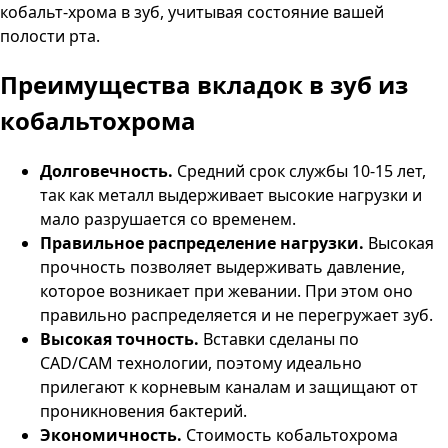
кобальт-хрома в зуб, учитывая состояние вашей
полости рта.
Преимущества вкладок в зуб из
кобальтохрома
Долговечность.
Средний срок службы 10-15 лет,
так как металл выдерживает высокие нагрузки и
мало разрушается со временем.
Правильное распределение нагрузки.
Высокая
прочность позволяет выдерживать давление,
которое возникает при жевании. При этом оно
правильно распределяется и не перегружает зуб.
Высокая точность.
Вставки сделаны по
CAD
/
CAM
технологии, поэтому идеально
прилегают к корневым каналам и защищают от
проникновения бактерий.
Экономичность.
Стоимость кобальтохрома