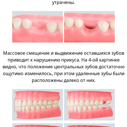
утрачены.
Массовое смещение и выдвижение оставшихся зубов
приводит к нарушению прикуса. На 4-ой картинке
видно, что положение центральных зубов достаточно
ощутимо изменилось, при этом удаленные зубы были
расположены далеко от них.