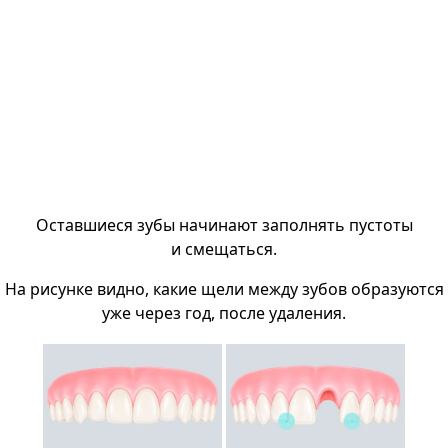
Оставшиеся зубы начинают заполнять пустоты
и смещаться.
На рисунке видно, какие щели между зубов образуются
уже через год, после удаления.