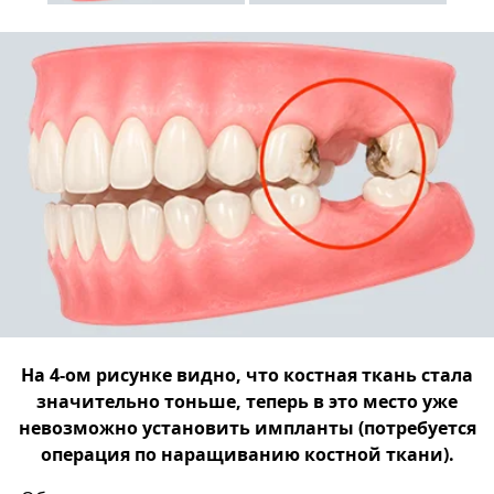
На 4-ом рисунке видно, что костная ткань стала
значительно тоньше, теперь в это место уже
невозможно установить импланты (потребуется
операция по наращиванию костной ткани).