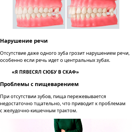
Нарушение речи
Отсутствие даже одного зуба грозит нарушением речи,
особенно если речь идет о центральных зубах.
«Я ПЯВЕСЯЛ СЮБУ В СКАФ»
Проблемы с пищеварением
При отсутствии зубов, пища пережевывается
недостаточно тщательно, что приводит к проблемам
с желудочно-кишечным трактом.