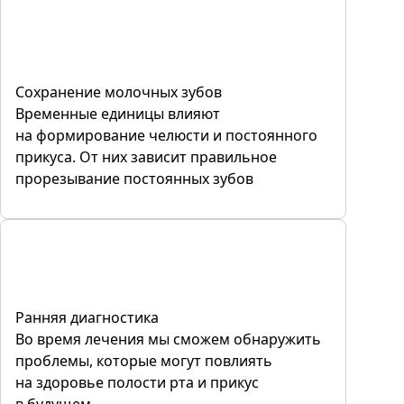
Сохранение молочных зубов
Временные единицы влияют
на формирование челюсти и постоянного
прикуса. От них зависит правильное
прорезывание постоянных зубов
Ранняя диагностика
Во время лечения мы сможем обнаружить
проблемы, которые могут повлиять
на здоровье полости рта и прикус
в будущем