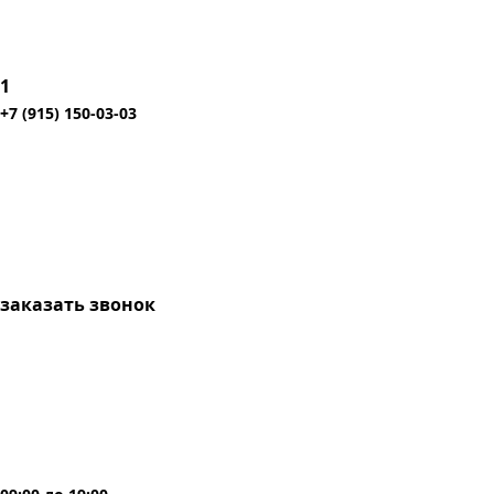
1
+7 (915) 150-03-03
заказать звонок