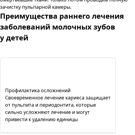
зачистку пульпарной камеры.
Преимущества
раннего лечения
заболеваний молочных зубов
у детей
Профилактика осложнений
Своевременное лечение кариеса защищает
от пульпита и периодонтита, которые
сильно усложняют лечение и могут
привести к удалению единицы