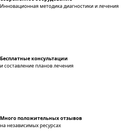
Инновационная методика диагностики и лечения
Бесплатные консультации
и составление планов лечения
Много положительных отзывов
на независимых ресурсах