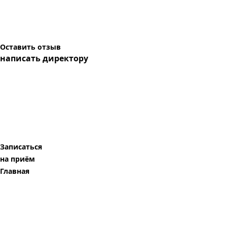
Оставить отзыв
написать директору
Записаться
на приём
Главная