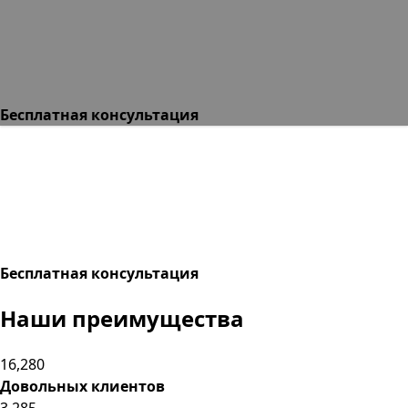
Бесплатная консультация
Бесплатная консультация
Наши
преимущества
16,280
Довольных клиентов
3,285