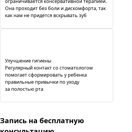
ограничивается консервативной терапией.
Она проходит без боли и дискомфорта, так
как нам не придется вскрывать зуб
Улучшение гигиены
Регулярный контакт со стоматологом
помогает сформировать у ребенка
правильные привычки по уходу
за полостью рта
Запись
на бесплатную
консультацию