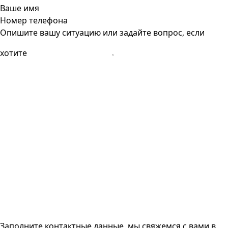
Ваше имя
Номер телефона
Опишите вашу ситуацию или задайте вопрос, если
хотите
Заполните контактные данные, мы свяжемся с вами
в