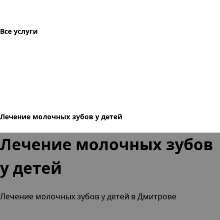
Все услуги
Лечение молочных зубов у детей
Лечение молочных зубов
у детей
Лечение молочных зубов у детей в Дмитрове