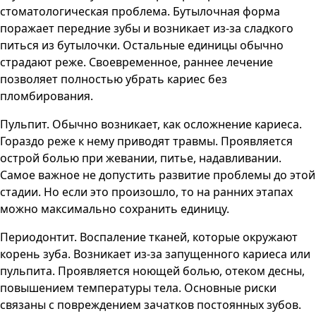
стоматологическая проблема. Бутылочная форма
поражает передние зубы и возникает из-за сладкого
питься из бутылочки. Остальные единицы обычно
страдают реже. Своевременное, раннее лечение
позволяет полностью убрать кариес без
пломбирования.
Пульпит. Обычно возникает, как осложнение кариеса.
Гораздо реже к нему приводят травмы. Проявляется
острой болью при жевании, питье, надавливании.
Самое важное не допустить развитие проблемы до этой
стадии. Но если это произошло, то на ранних этапах
можно максимально сохранить единицу.
Периодонтит. Воспаление тканей, которые окружают
корень зуба. Возникает из-за запущенного кариеса или
пульпита. Проявляется ноющей болью, отеком десны,
повышением температуры тела. Основные риски
связаны с повреждением зачатков постоянных зубов.