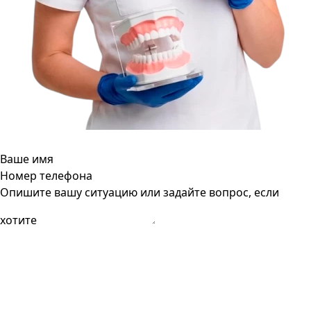
Ваше имя
Номер телефона
Опишите вашу ситуацию или задайте вопрос, если
хотите