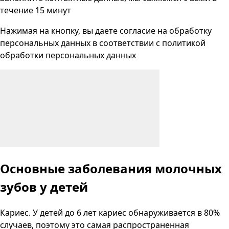
течение 15 минут
Нажимая на кнопку, вы даете согласие на
обработку
персональных данных
в соответствии с
политикой
обработки персональных данных
Основные заболевания молочных
зубов у детей
Кариес. У детей до 6 лет кариес обнаруживается в 80%
случаев, поэтому это самая распространенная