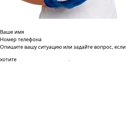
Ваше имя
Номер телефона
Опишите вашу ситуацию или задайте вопрос, если
хотите