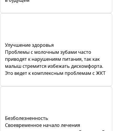
Улучшение здоровья
Проблемы с молочным зубами часто
приводят к нарушениям питания, так как
малыш стремится избежать дискомфорта.
Это ведет к комплексным проблемам с ЖКТ
Безболезненность
Своевременное начало лечения