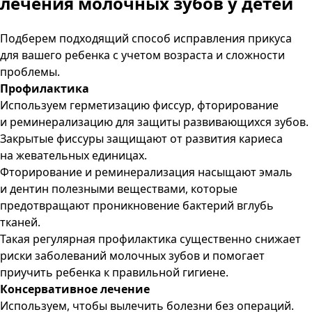
лечения молочных зубов у детей
Подберем подходящий способ исправления прикуса
для вашего ребенка с учетом возраста и сложности
проблемы.
Профилактика
Используем герметизацию фиссур, фторирование
и реминерализацию для защиты развивающихся зубов.
Закрытые фиссуры защищают от развития кариеса
на жевательных единицах.
Фторирование и реминерализация насыщают эмаль
и дентин полезными веществами, которые
предотвращают проникновение бактерий вглубь
тканей.
Такая регулярная профилактика существенно снижает
риски заболеваний молочных зубов и помогает
приучить ребенка к правильной гигиене.
Консервативное лечение
Используем, чтобы вылечить болезни без операций.