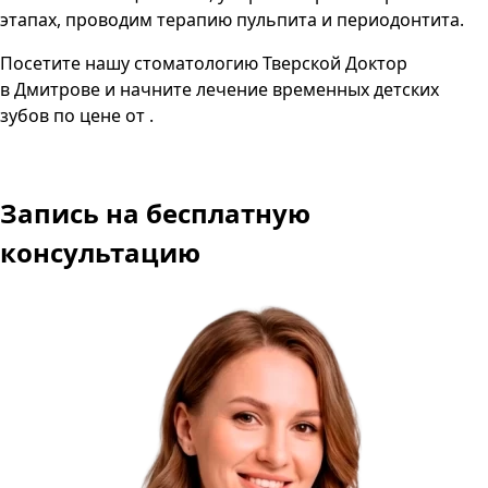
этапах, проводим терапию пульпита и периодонтита.
Посетите нашу стоматологию Тверской Доктор
в Дмитрове и начните лечение временных детских
зубов по цене от .
Запись
на бесплатную
консультацию