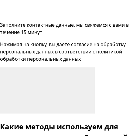
Заполните контактные данные, мы свяжемся с вами
в
течение 15 минут
Нажимая на кнопку, вы даете согласие на
обработку
персональных данных
в соответствии с
политикой
обработки персональных данных
Какие методы используем
для