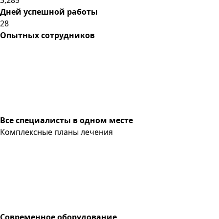
Дней успешной работы
28
Опытных сотрудников
Все специалисты в одном месте
Комплексные планы лечения
Современное оборудование