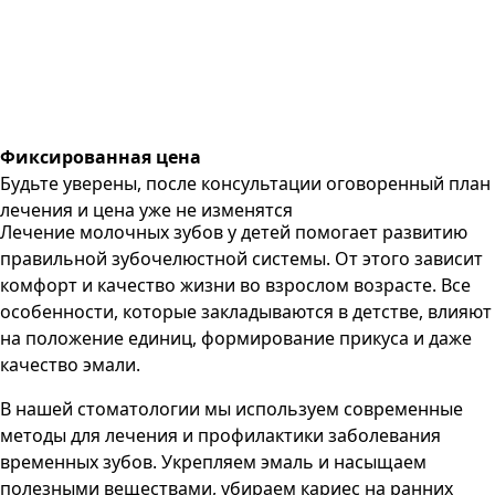
Фиксированная цена
Будьте уверены, после консультации оговоренный план
лечения и цена уже не изменятся
Лечение молочных зубов у детей помогает развитию
правильной зубочелюстной системы. От этого зависит
комфорт и качество жизни во взрослом возрасте. Все
особенности, которые закладываются в детстве, влияют
на положение единиц, формирование прикуса и даже
качество эмали.
В нашей стоматологии мы используем современные
методы для лечения и профилактики заболевания
временных зубов. Укрепляем эмаль и насыщаем
полезными веществами, убираем кариес на ранних