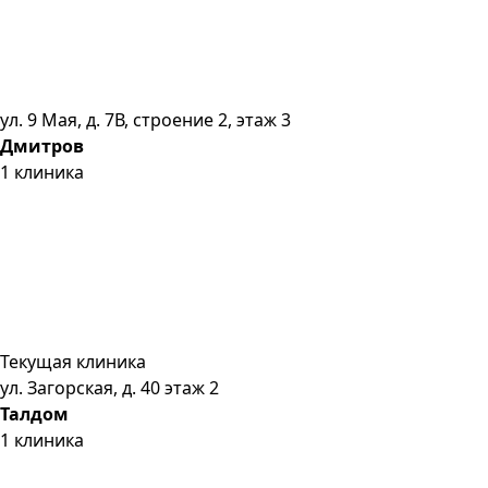
ул. 9 Мая, д. 7В, строение 2, этаж 3
Дмитров
1
клиника
Текущая клиника
ул. Загорская, д. 40 этаж 2
Талдом
1
клиника