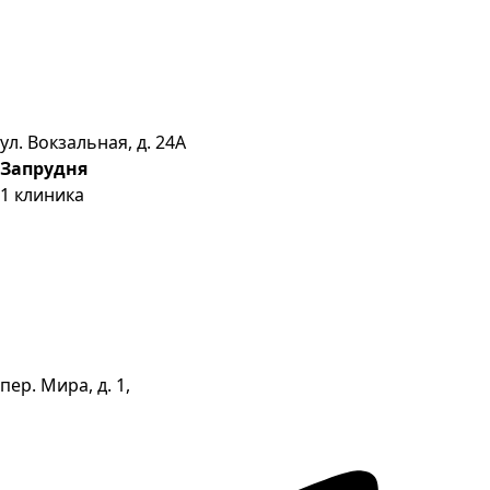
ул. Вокзальная, д. 24А
Запрудня
1
клиника
пер. Мира, д. 1,