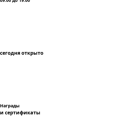
09:00
до
19:00
сегодня
открыто
Награды
и сертификаты