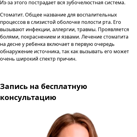
Из-за этого пострадает вся зубочелюстная система.
Стоматит. Общее название для воспалительных
процессов в слизистой оболочке полости рта. Его
вызывают инфекции, аллергии, травмы. Проявляется
болями, покраснением и язвами. Лечение стоматита
на десне у ребенка включает в первую очередь
обнаружение источника, так как вызывать его может
очень широкий спектр причин.
Запись
на бесплатную
консультацию