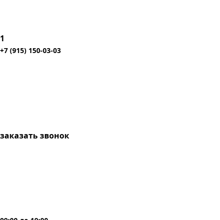
1
+7 (915) 150-03-03
заказать звонок