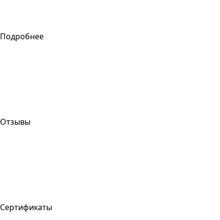
Подробнее
Отзывы
Сертификаты