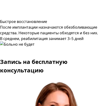
Быстрое восстановление
После имплантации назначаются обезболивающие
средства. Некоторые пациенты обходятся и без них.
В среднем, реабилитация занимает 3–5 дней
Запись
на бесплатную
консультацию