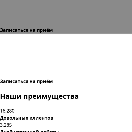
Записаться на приём
Записаться на приём
Наши преимущества
16,280
Довольных клиентов
3,285
Дней успешной работы