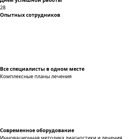
28
Опытных сотрудников
Все специалисты в одном месте
Комплексные планы лечения
Современное оборудование
Инновационная методика диагностики и лечения