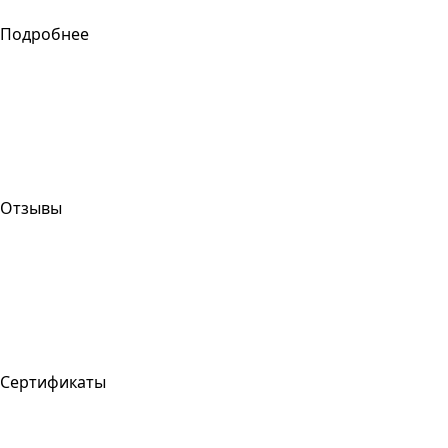
Подробнее
Отзывы
Сертификаты