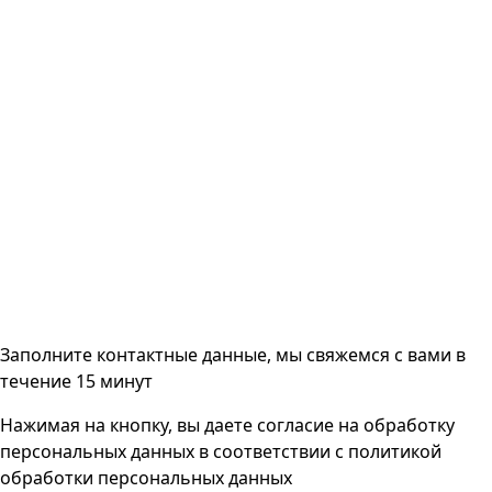
Заполните контактные данные, мы свяжемся с вами
в
течение 15 минут
Нажимая на кнопку, вы даете согласие на
обработку
персональных данных
в соответствии с
политикой
обработки персональных данных