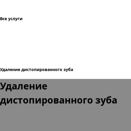
Все услуги
Удаление дистопированного зуба
Удаление
дистопированного зуба