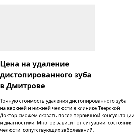
Цена на удаление
дистопированного зуба
в Дмитрове
Точную стоимость удаления дистопированного зуба
на верхней и нижней челюсти в клинике Тверской
Доктор сможем сказать после первичной консультации
и диагностики. Многое зависит от ситуации, состояния
челюсти, сопутствующих заболеваний.