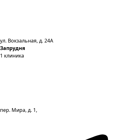
ул. Вокзальная, д. 24А
Запрудня
1
клиника
пер. Мира, д. 1,