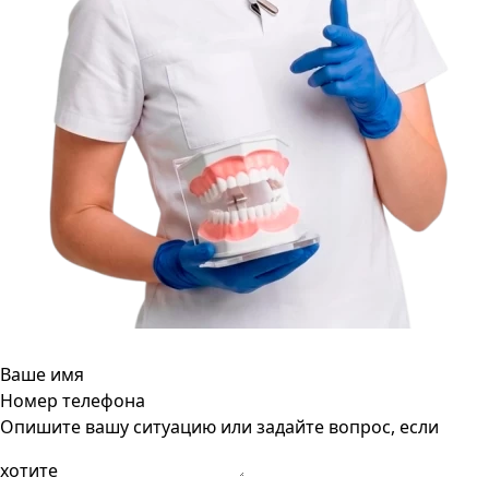
Ваше имя
Номер телефона
Опишите вашу ситуацию или задайте вопрос, если
хотите