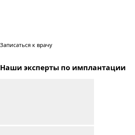
Записаться к врачу
Наши эксперты
по имплантации