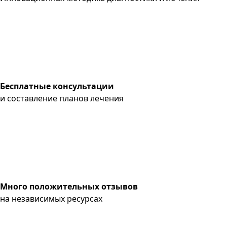
Бесплатные консультации
и составление планов лечения
Много положительных отзывов
на независимых ресурсах