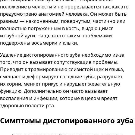
положение в челюсти и не прорезывается так, как это
предусмотрено анатомией человека. Он может быть
разным — наклоненным, повернутым, частично или
полностью погруженным в кость, выдающимся
из зубной дуги. Чаще всего таким проблемами
подвержены восьмерки и клыки.
Удаление дистопированного зуба необходимо из-за
того, что он вызывает сопутствующие проблемы.
Приводит к травмированию слизистой щек и языка,
смещает и деформирует соседние зубы, разрушает
их корни, меняет прикус и нарушает жевательную
функцию. Дополнительно он часто вызывает
воспаления и инфекции, которые в целом вредят
здоровью полости рта.
Симптомы дистопированного зуба