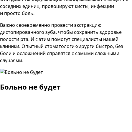
соседних единиц, провоцируют кисты, инфекции
и просто боль.
Важно своевременно провести экстракцию
дистопированного зуба, чтобы сохранить здоровье
полости рта. И с этим помогут специалисты нашей
клиники. Опытный стоматологи-хирурги быстро, без
боли и осложнений справятся с самыми сложными
случаями.
Больно не будет