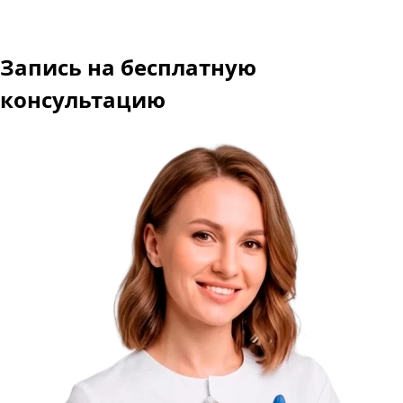
Запись
на бесплатную
консультацию