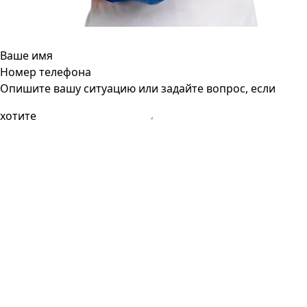
Ваше имя
Номер телефона
Опишите вашу ситуацию или задайте вопрос, если
хотите