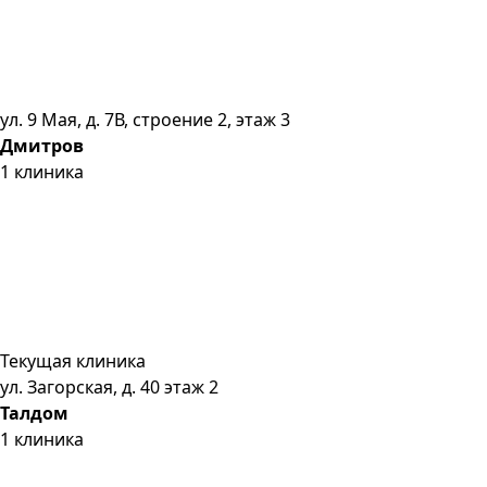
ул. 9 Мая, д. 7В, строение 2, этаж 3
Дмитров
1
клиника
Текущая клиника
ул. Загорская, д. 40 этаж 2
Талдом
1
клиника