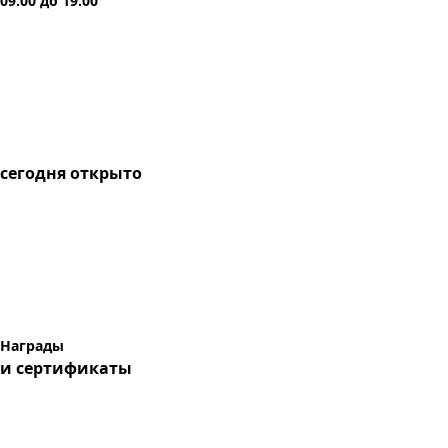
09:00
до
19:00
сегодня
открыто
Награды
и сертификаты