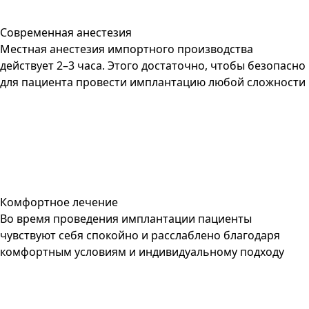
Современная анестезия
Местная анестезия импортного производства
действует 2–3 часа. Этого достаточно, чтобы безопасно
для пациента провести имплантацию любой сложности
Комфортное лечение
Во время проведения имплантации пациенты
чувствуют себя спокойно и расслаблено благодаря
комфортным условиям и индивидуальному подходу