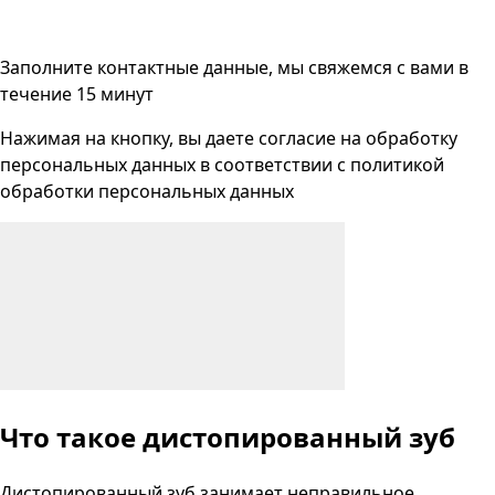
Заполните контактные данные, мы свяжемся с вами
в
течение 15 минут
Нажимая на кнопку, вы даете согласие на
обработку
персональных данных
в соответствии с
политикой
обработки персональных данных
Что такое дистопированный зуб
Дистопированный зуб занимает неправильное