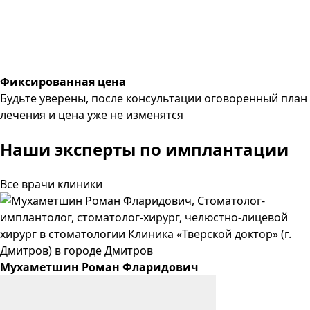
Фиксированная цена
Будьте уверены, после консультации оговоренный план
лечения и цена уже не изменятся
Наши эксперты
по имплантации
Все врачи клиники
Мухаметшин
Роман
Фларидович