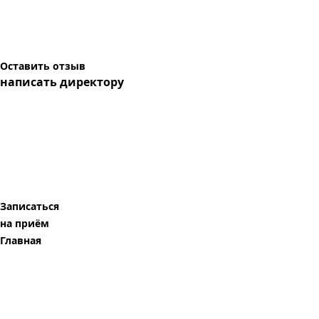
Оставить отзыв
написать директору
Записаться
на приём
Главная