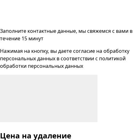
Заполните контактные данные, мы свяжемся с вами
в
течение 15 минут
Нажимая на кнопку, вы даете согласие на
обработку
персональных данных
в соответствии с
политикой
обработки персональных данных
Цена на удаление