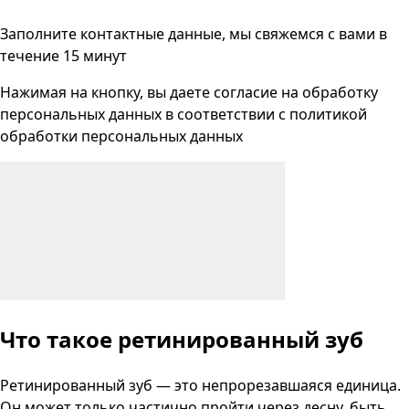
Заполните контактные данные, мы свяжемся с вами
в
течение 15 минут
Нажимая на кнопку, вы даете согласие на
обработку
персональных данных
в соответствии с
политикой
обработки персональных данных
Что такое ретинированный зуб
Ретинированный зуб — это непрорезавшаяся единица.
Он может только частично пройти через десну, быть