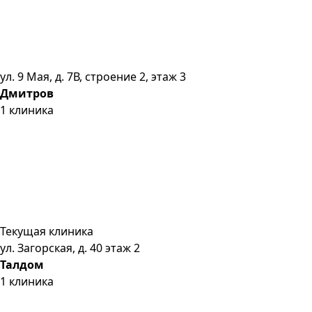
ул. 9 Мая, д. 7В, строение 2, этаж 3
Дмитров
1
клиника
Текущая клиника
ул. Загорская, д. 40 этаж 2
Талдом
1
клиника