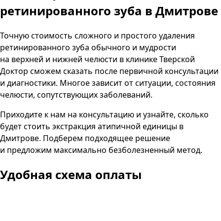
ретинированного зуба в Дмитрове
Точную стоимость сложного и простого удаления
ретинированного зуба обычного и мудрости
на верхней и нижней челюсти в клинике Тверской
Доктор сможем сказать после первичной консультации
и диагностики. Многое зависит от ситуации, состояния
челюсти, сопутствующих заболеваний.
Приходите к нам на консультацию и узнайте, сколько
будет стоить экстракция атипичной единицы в
Дмитрове. Подберем подходящее решение
и предложим максимально безболезненный метод.
Удобная схема оплаты