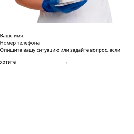
Ваше имя
Номер телефона
Опишите вашу ситуацию или задайте вопрос, если
хотите