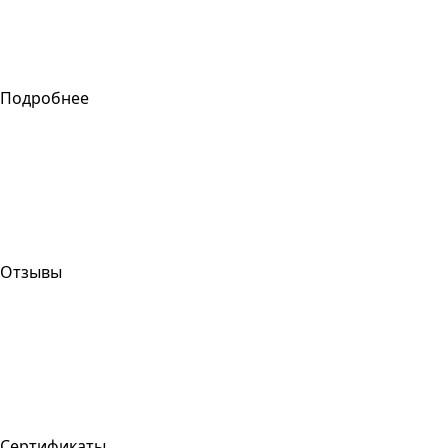
Подробнее
Отзывы
Сертификаты