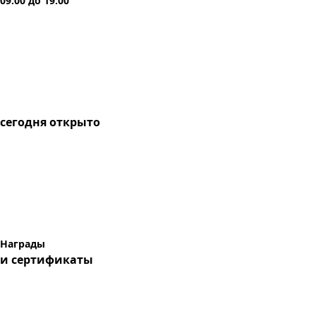
09:00
до
19:00
сегодня
открыто
Награды
и сертификаты