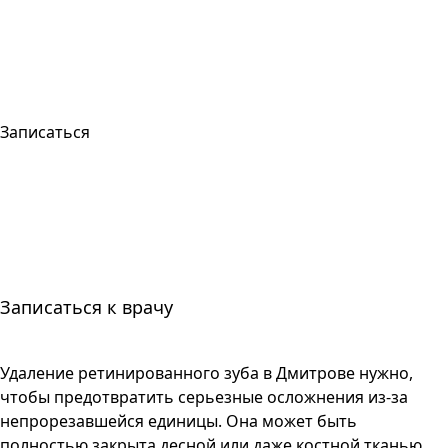
Записаться
Записаться к врачу
Удаление ретинированного зуба в Дмитрове нужно,
чтобы предотвратить серьезные осложнения из-за
непрорезавшейся единицы. Она может быть
полностью закрыта десной или даже костной тканью.