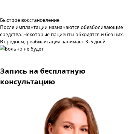
Быстрое восстановление
После имплантации назначаются обезболивающие
средства. Некоторые пациенты обходятся и без них.
В среднем, реабилитация занимает 3–5 дней
Запись
на бесплатную
консультацию