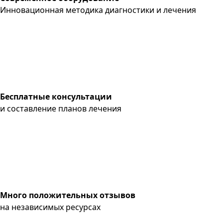
Инновационная методика диагностики и лечения
Бесплатные консультации
и составление планов лечения
Много положительных отзывов
на независимых ресурсах