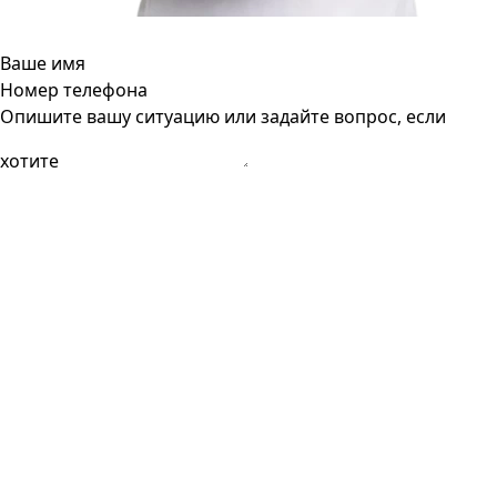
Ваше имя
Номер телефона
Опишите вашу ситуацию или задайте вопрос, если
хотите