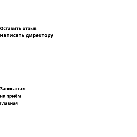
Оставить отзыв
написать директору
Записаться
на приём
Главная