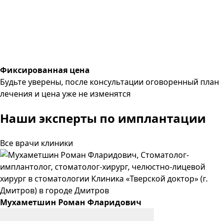
Фиксированная цена
Будьте уверены, после консультации оговоренный план
лечения и цена уже не изменятся
Наши эксперты
по имплантации
Все врачи клиники
Мухаметшин
Роман
Фларидович