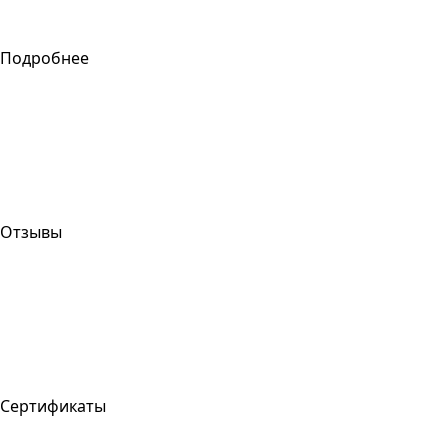
Подробнее
Отзывы
Сертификаты