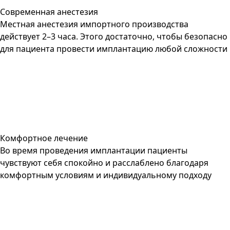
Современная анестезия
Местная анестезия импортного производства
действует 2–3 часа. Этого достаточно, чтобы безопасно
для пациента провести имплантацию любой сложности
Комфортное лечение
Во время проведения имплантации пациенты
чувствуют себя спокойно и расслаблено благодаря
комфортным условиям и индивидуальному подходу