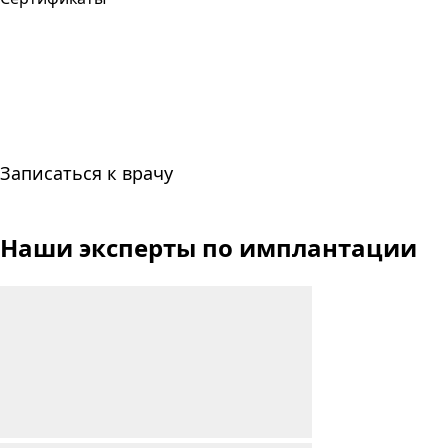
Записаться к врачу
Наши эксперты
по имплантации