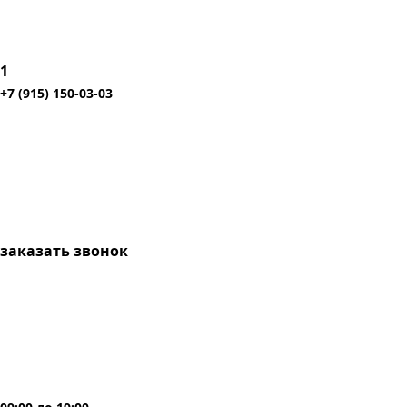
1
+7 (915) 150-03-03
заказать звонок