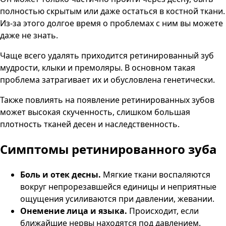
полностью скрытым или даже остаться в костной ткани.
Из-за этого долгое время о проблемах с ним вы можете
даже не знать.
Чаще всего удалять приходится ретинированный зуб
мудрости, клыки и премоляры. В основном такая
проблема затрагивает их и обусловлена генетически.
Также повлиять на появление ретинированных зубов
может высокая скученность, слишком большая
плотность тканей десен и наследственность.
Симптомы ретинированного зуба
Боль и отек десны.
Мягкие ткани воспаляются
вокруг непрорезавшейся единицы и неприятные
ощущения усиливаются при давлении, жевании.
Онемение лица и языка.
Происходит, если
ближайшие нервы находятся под давлением.