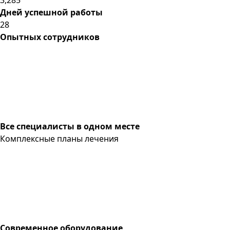
Дней успешной работы
28
Опытных сотрудников
Все специалисты в одном месте
Комплексные планы лечения
Современное оборудование