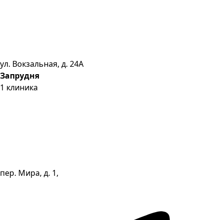
ул. Вокзальная, д. 24А
Запрудня
1
клиника
пер. Мира, д. 1,