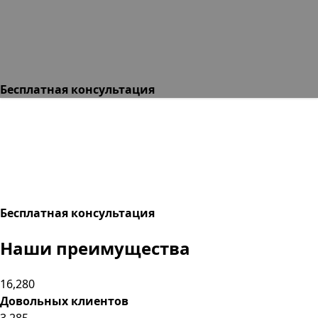
Бесплатная консультация
Бесплатная консультация
Наши преимущества
16,280
Довольных клиентов
3,285