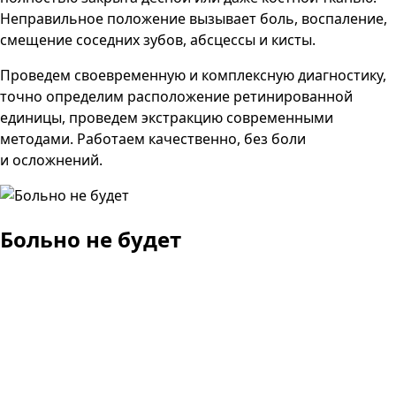
Неправильное положение вызывает боль, воспаление,
смещение соседних зубов, абсцессы и кисты.
Проведем своевременную и комплексную диагностику,
точно определим расположение ретинированной
единицы, проведем экстракцию современными
методами. Работаем качественно, без боли
и осложнений.
Больно не будет