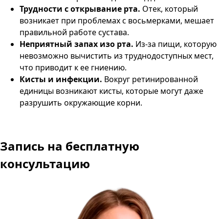
Трудности с открывание рта.
Отек, который
возникает при проблемах с восьмерками, мешает
правильной работе сустава.
Неприятный запах изо рта.
Из-за пищи, которую
невозможно вычистить из труднодоступных мест,
что приводит к ее гниению.
Кисты и инфекции.
Вокруг ретинированной
единицы возникают кисты, которые могут даже
разрушить окружающие корни.
Запись
на бесплатную
консультацию